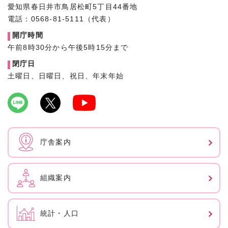
愛知県春日井市鳥居松町5丁目44番地
電話：0568-81-5111（代表）
開庁時間
午前8時30分から午後5時15分まで
閉庁日
土曜日、日曜日、祝日、年末年始
庁舎案内
組織案内
統計・人口