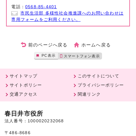
電話：
0568-85-4401
市民生活部 多様性社会推進課へのお問い合わせは
専用フォームをご利用ください。
前のページへ戻る
ホームへ戻る
PC表示
スマートフォン表示
サイトマップ
このサイトについて
サイトポリシー
プライバシーポリシー
交通アクセス
関連リンク
春日井市役所
法人番号：1000020232068
〒486-8686