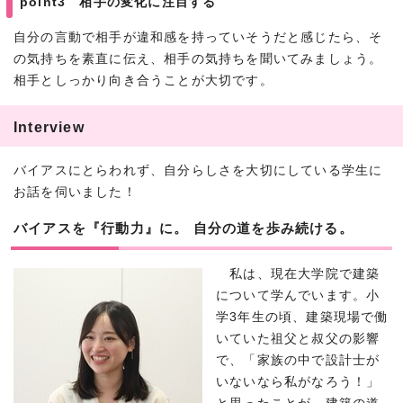
point3 相手の変化に注目する
自分の言動で相手が違和感を持っていそうだと感じたら、そ
の気持ちを素直に伝え、相手の気持ちを聞いてみましょう。
相手としっかり向き合うことが大切です。
Interview
バイアスにとらわれず、自分らしさを大切にしている学生に
お話を伺いました！
バイアスを『行動力』に。 自分の道を歩み続ける。
私は、現在大学院で建築
について学んでいます。小
学3年生の頃、建築現場で働
いていた祖父と叔父の影響
で、「家族の中で設計士が
いないなら私がなろう！」