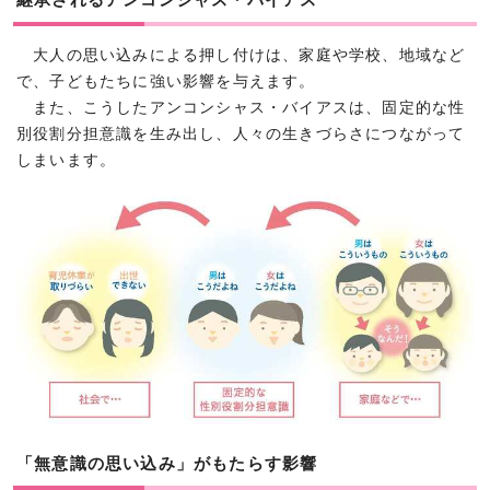
大人の思い込みによる押し付けは、家庭や学校、地域など
で、子どもたちに強い影響を与えます。
また、こうしたアンコンシャス・バイアスは、固定的な性
別役割分担意識を生み出し、人々の生きづらさにつながって
しまいます。
「無意識の思い込み」がもたらす影響