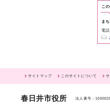
この
まち
電話
サイトマップ
このサイトについて
サ
春日井市役所
法人番号：1000020