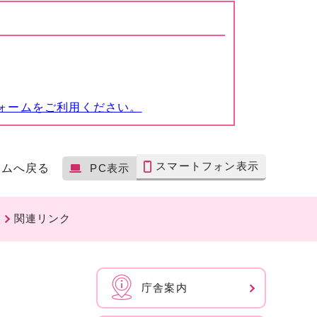
ォームをご利用ください。
スマートフォン表示
ームへ戻る
PC表示
関連リンク
庁舎案内