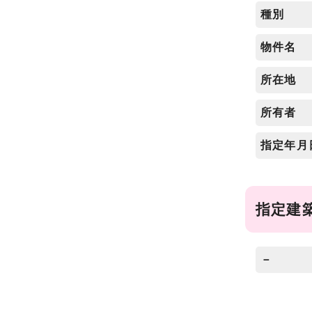
種別
物件名
所在地
所有者
指定年月
指定建
－