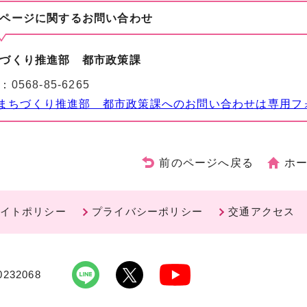
ページに関する
お問い合わせ
づくり推進部 都市政策課
：
0568-85-6265
まちづくり推進部 都市政策課へのお問い合わせは専用フ
前のページへ戻る
ホ
イトポリシー
プライバシーポリシー
交通アクセス
232068