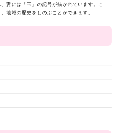
れ、妻には「玉」の記号が描かれています。こ
し、地域の歴史をしのぶことができます。