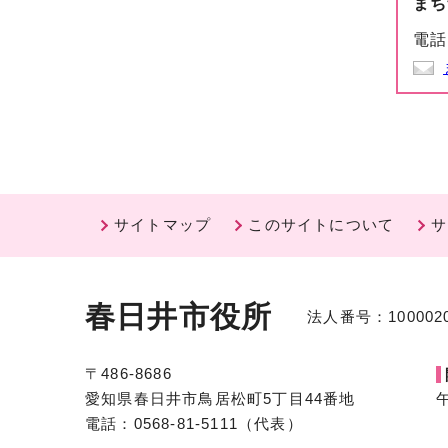
まち
電話
サイトマップ
このサイトについて
サ
春日井市役所
法人番号：1000020
〒486-8686
愛知県春日井市鳥居松町5丁目44番地
電話：0568-81-5111（代表）