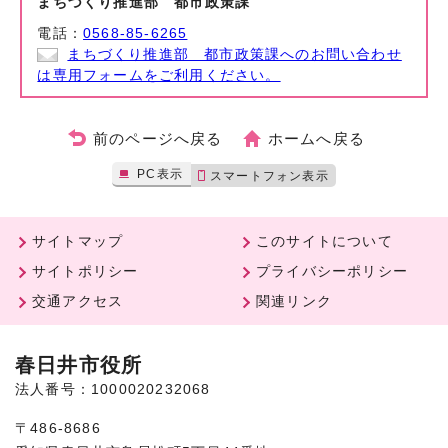
まちづくり推進部 都市政策課
電話：
0568-85-6265
まちづくり推進部 都市政策課へのお問い合わせ
は専用フォームをご利用ください。
前のページへ戻る
ホームへ戻る
PC表示
スマートフォン表示
サイトマップ
このサイトについて
サイトポリシー
プライバシーポリシー
交通アクセス
関連リンク
春日井市役所
法人番号：1000020232068
〒486-8686