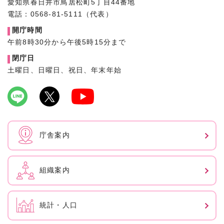
愛知県春日井市鳥居松町5丁目44番地
電話：0568-81-5111（代表）
開庁時間
午前8時30分から午後5時15分まで
閉庁日
土曜日、日曜日、祝日、年末年始
庁舎案内
組織案内
統計・人口