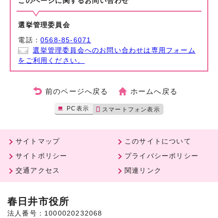
このページに関する
お問い合わせ
選挙管理委員会
電話：
0568-85-6071
選挙管理委員会へのお問い合わせは専用フォーム
をご利用ください。
前のページへ戻る
ホームへ戻る
PC表示
スマートフォン表示
サイトマップ
このサイトについて
サイトポリシー
プライバシーポリシー
交通アクセス
関連リンク
春日井市役所
法人番号：1000020232068