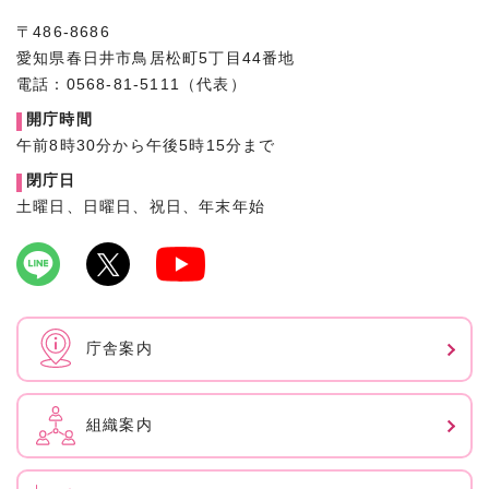
〒486-8686
愛知県春日井市鳥居松町5丁目44番地
電話：0568-81-5111（代表）
開庁時間
午前8時30分から午後5時15分まで
閉庁日
土曜日、日曜日、祝日、年末年始
庁舎案内
組織案内