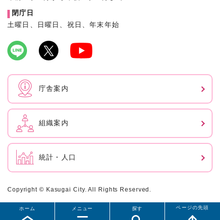
閉庁日
土曜日、日曜日、祝日、年末年始
庁舎案内
組織案内
統計・人口
Copyright © Kasugai City. All Rights Reserved.
ページの先頭
ホーム
メニュー
探す