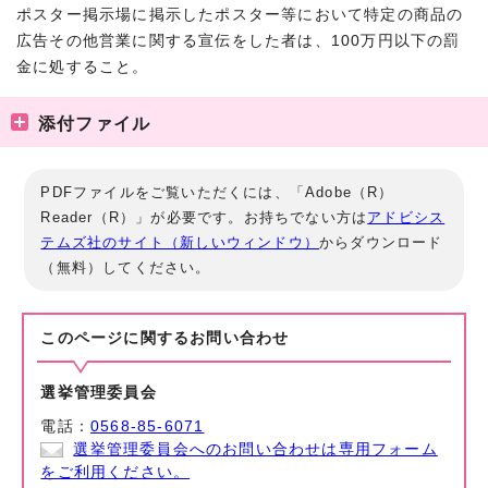
ポスター掲示場に掲示したポスター等において特定の商品の
広告その他営業に関する宣伝をした者は、100万円以下の罰
金に処すること。
添付ファイル
PDFファイルをご覧いただくには、「Adobe（R）
Reader（R）」が必要です。お持ちでない方は
アドビシス
テムズ社のサイト（新しいウィンドウ）
からダウンロード
（無料）してください。
このページに関する
お問い合わせ
選挙管理委員会
電話：
0568-85-6071
選挙管理委員会へのお問い合わせは専用フォーム
をご利用ください。