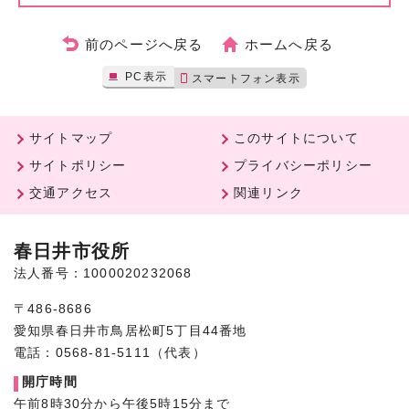
前のページへ戻る
ホームへ戻る
PC表示
スマートフォン表示
サイトマップ
このサイトについて
サイトポリシー
プライバシーポリシー
交通アクセス
関連リンク
春日井市役所
法人番号：1000020232068
〒486-8686
愛知県春日井市鳥居松町5丁目44番地
電話：0568-81-5111（代表）
開庁時間
午前8時30分から午後5時15分まで