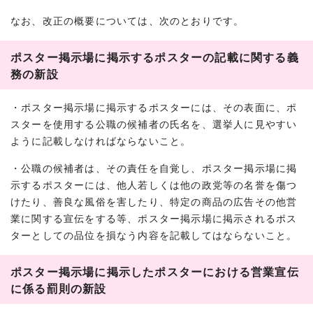
なお、改正の概要については、次のとおりです。
ポスター掲示場に掲示するポスターの記載に関する義
務の新設
・ポスター掲示場に掲示するポスターには、その表面に、ポ
スターを使用する公職の候補者の氏名を、選挙人に見やすい
ように記載しなければならないこと。
・公職の候補者は、その責任を自覚し、ポスター掲示場に掲
示するポスターには、他人若しくは他の政党等の名誉を傷つ
けたり、善良な風俗を害したり、特定の商品の広告その他営
業に関する宣伝をする等、ポスター掲示場に掲示されるポス
ターとしての品位を損なう内容を記載してはならないこと。
ポスター掲示場に掲示したポスターにおける営業宣伝
に係る罰則の新設