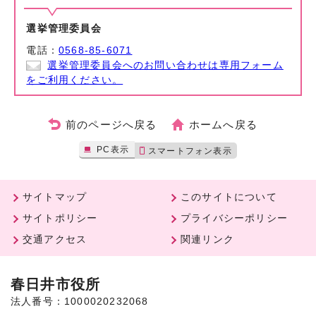
選挙管理委員会
電話：
0568-85-6071
選挙管理委員会へのお問い合わせは専用フォーム
をご利用ください。
前のページへ戻る
ホームへ戻る
PC表示
スマートフォン表示
サイトマップ
このサイトについて
サイトポリシー
プライバシーポリシー
交通アクセス
関連リンク
春日井市役所
法人番号：1000020232068