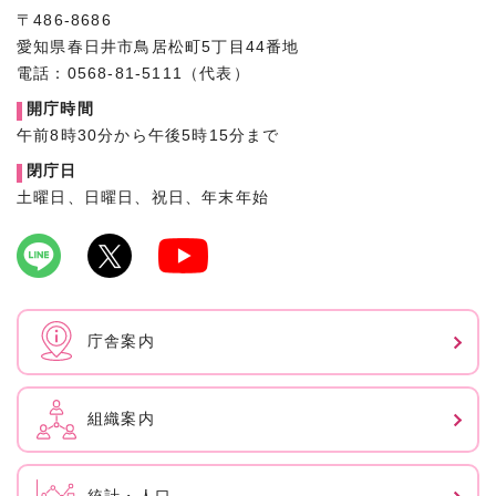
〒486-8686
愛知県春日井市鳥居松町5丁目44番地
電話：0568-81-5111（代表）
開庁時間
午前8時30分から午後5時15分まで
閉庁日
土曜日、日曜日、祝日、年末年始
庁舎案内
組織案内