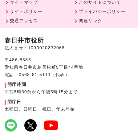
サイトマップ
このサイトについて
サイトポリシー
プライバシーポリシー
交通アクセス
関連リンク
春日井市役所
法人番号：1000020232068
〒486-8686
愛知県春日井市鳥居松町5丁目44番地
電話：0568-81-5111（代表）
開庁時間
午前8時30分から午後5時15分まで
閉庁日
土曜日、日曜日、祝日、年末年始