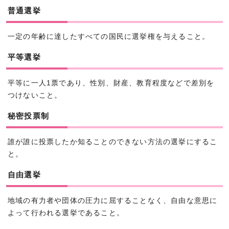
普通選挙
一定の年齢に達したすべての国民に選挙権を与えること。
平等選挙
平等に一人1票であり、性別、財産、教育程度などで差別を
つけないこと。
秘密投票制
誰が誰に投票したか知ることのできない方法の選挙にするこ
と。
自由選挙
地域の有力者や団体の圧力に屈することなく、自由な意思に
よって行われる選挙であること。