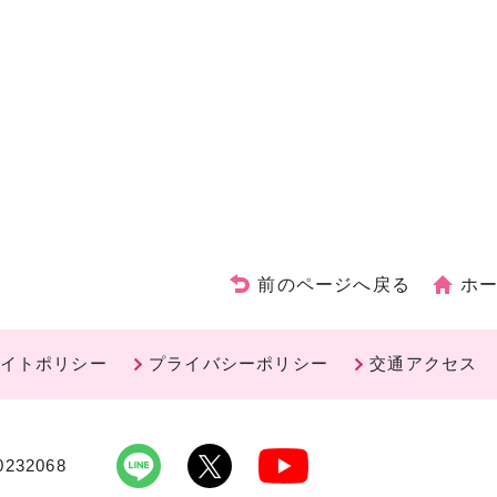
前のページへ戻る
ホ
イトポリシー
プライバシーポリシー
交通アクセス
232068