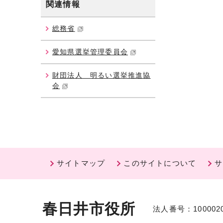
関連情報
総務省
愛知県選挙管理委員会
財団法人 明るい選挙推進協
会
サイトマップ
このサイトについて
サ
春日井市役所
法人番号：1000020