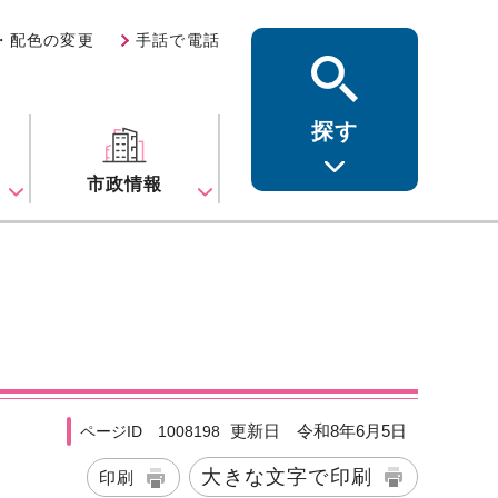
・配色の変更
手話で電話
探す
ス
市政情報
更新日 令和8年6月5日
ページID 1008198
大きな文字で印刷
印刷