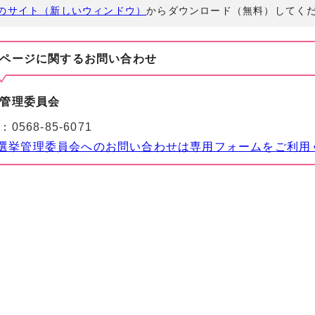
のサイト（新しいウィンドウ）
からダウンロード（無料）してく
ページに関する
お問い合わせ
管理委員会
：
0568-85-6071
選挙管理委員会へのお問い合わせは専用フォームをご利用