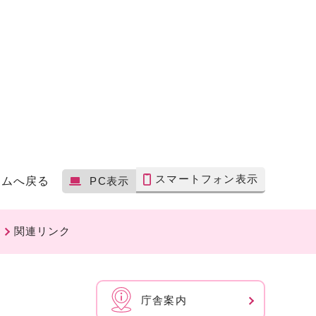
スマートフォン表示
ームへ戻る
PC表示
関連リンク
庁舎案内