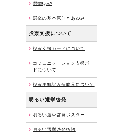
選挙Q&A
選挙の基本原則とあゆみ
投票支援について
投票支援カードについて
コミュニケーション支援ボー
ドについて
投票用紙記入補助具について
明るい選挙啓発
明るい選挙啓発ポスター
明るい選挙啓発標語