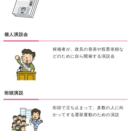
個人演説会
候補者が、政見の発表や投票依頼な
どのために自ら開催する演説会
街頭演説
街頭で立ち止まって、多数の人に向
かってする選挙運動のための演説