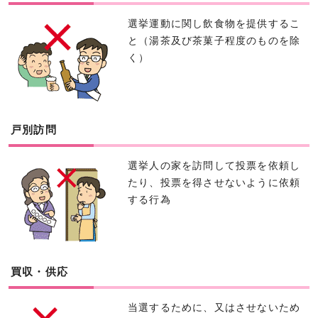
選挙運動に関し飲食物を提供するこ
と（湯茶及び茶菓子程度のものを除
く）
戸別訪問
選挙人の家を訪問して投票を依頼し
たり、投票を得させないように依頼
する行為
買収・供応
当選するために、又はさせないため