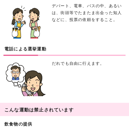
デパート、電車、バスの中、あるい
は、街頭等でたまたま出会った知人
などに、投票の依頼をすること。
電話による選挙運動
だれでも自由に行えます。
こんな運動は禁止されています
飲食物の提供