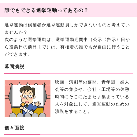
誰でもできる選挙運動ってあるの？
選挙運動は候補者か選挙運動員しかできないものと考えてい
ませんか？
次のような選挙運動は、選挙運動期間中（公示〈告示〉日か
ら投票日の前日まで）は、有権者の誰でもが自由に行うこと
ができます。
幕間演説
映画・演劇等の幕間、青年団・婦人
会等の集会や、会社・工場等の休憩
時間にそこにたまたま集まっている
人を対象にして、選挙運動のための
演説をすること。
個々面接