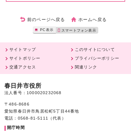
前のページへ戻る
ホームへ戻る
PC表示
スマートフォン表示
サイトマップ
このサイトについて
サイトポリシー
プライバシーポリシー
交通アクセス
関連リンク
春日井市役所
法人番号：1000020232068
〒486-8686
愛知県春日井市鳥居松町5丁目44番地
電話：0568-81-5111（代表）
開庁時間