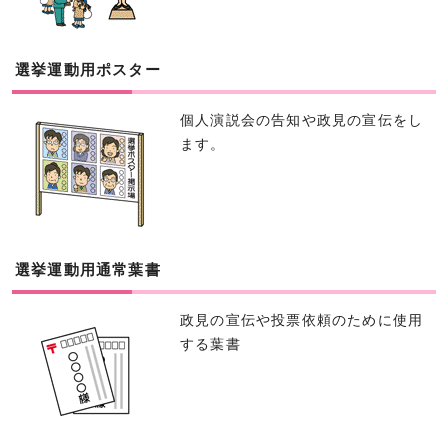
選挙運動用ポスター
個人演説会の告知や政見の宣伝をし
ます。
選挙運動用通常葉書
政見の宣伝や投票依頼のために使用
する葉書