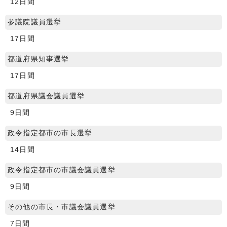
12日間
参議院議員選挙
17日間
都道府県知事選挙
17日間
都道府県議会議員選挙
9日間
政令指定都市の市長選挙
14日間
政令指定都市の市議会議員選挙
9日間
その他の市長・市議会議員選挙
7日間