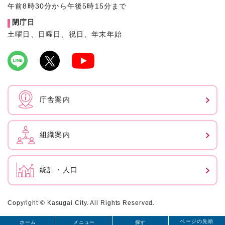
午前8時30分から午後5時15分まで
閉庁日
土曜日、日曜日、祝日、年末年始
庁舎案内
組織案内
統計・人口
Copyright © Kasugai City. All Rights Reserved.
ページの先頭
ホーム
メニュー
探す