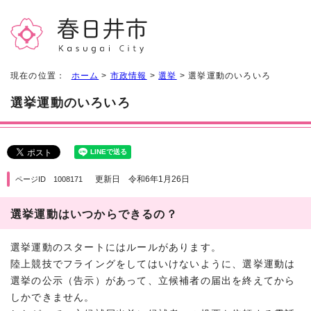
現在の位置：
ホーム
>
市政情報
>
選挙
> 選挙運動のいろいろ
選挙運動のいろいろ
更新日 令和6年1月26日
ページID 1008171
選挙運動はいつからできるの？
選挙運動のスタートにはルールがあります。
陸上競技でフライングをしてはいけないように、選挙運動は
選挙の公示（告示）があって、立候補者の届出を終えてから
しかできません。