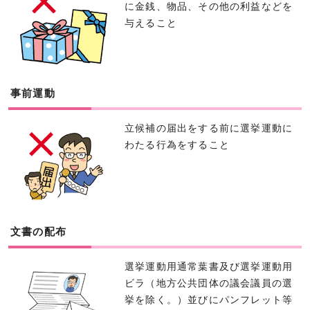
に金銭、物品、その他の利益などを
与えること
事前運動
立候補の届出をする前に選挙運動に
わたる行為をすること
文書の配布
選挙運動用通常葉書及び選挙運動用
ビラ（地方公共団体の議会議員の選
挙を除く。）並びにパンフレット等