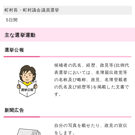
町村長・町村議会議員選挙
5日間
主な選挙運動
選挙公報
候補者の氏名、経歴、政見等(比例代
表選挙においては、名簿届出政党等
の名称及び略称、政見、名簿登載者
の氏名及び経歴等)を掲載した文書で
す。
新聞広告
自分の写真を載せたり、政見の宣伝
をします。