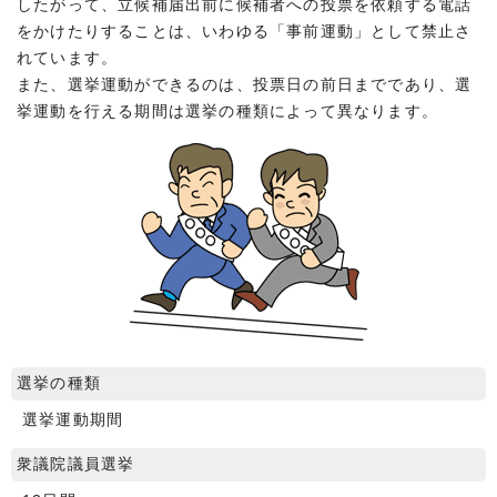
したがって、立候補届出前に候補者への投票を依頼する電話
をかけたりすることは、いわゆる「事前運動」として禁止さ
れています。
また、選挙運動ができるのは、投票日の前日までであり、選
挙運動を行える期間は選挙の種類によって異なります。
選挙の種類
選挙運動期間
衆議院議員選挙