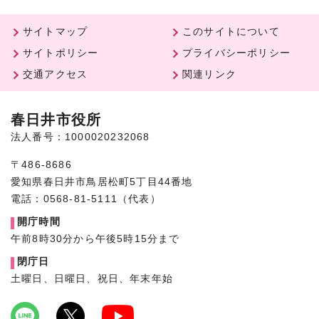
サイトマップ
このサイトについて
サイトポリシー
プライバシーポリシー
交通アクセス
関連リンク
春日井市役所
法人番号：1000020232068
〒486-8686
愛知県春日井市鳥居松町5丁目44番地
電話：0568-81-5111（代表）
開庁時間
午前8時30分から午後5時15分まで
閉庁日
土曜日、日曜日、祝日、年末年始