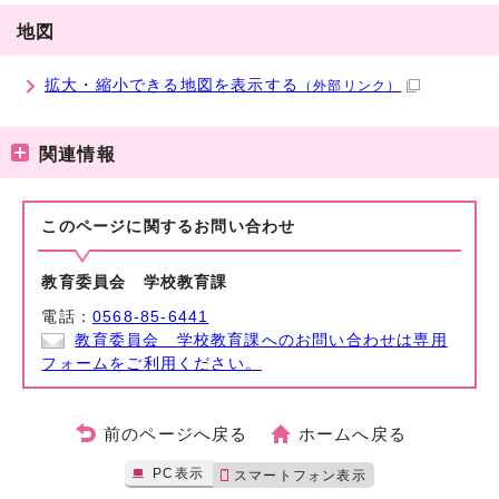
地図
拡大・縮小できる地図を表示する
（外部リンク）
関連情報
このページに関する
お問い合わせ
教育委員会 学校教育課
電話：
0568-85-6441
教育委員会 学校教育課へのお問い合わせは専用
フォームをご利用ください。
前のページへ戻る
ホームへ戻る
PC表示
スマートフォン表示