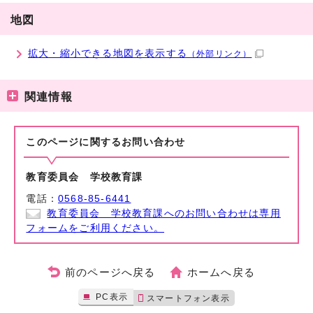
地図
拡大・縮小できる地図を表示する
（外部リンク）
関連情報
このページに関する
お問い合わせ
教育委員会 学校教育課
電話：
0568-85-6441
教育委員会 学校教育課へのお問い合わせは専用
フォームをご利用ください。
前のページへ戻る
ホームへ戻る
PC表示
スマートフォン表示