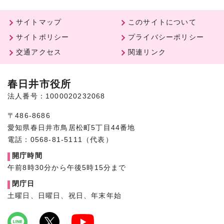
サイトマップ
このサイトについて
サイトポリシー
プライバシーポリシー
交通アクセス
関連リンク
春日井市役所
法人番号：1000020232068
〒486-8686
愛知県春日井市鳥居松町5丁目44番地
電話：0568-81-5111（代表）
開庁時間
午前8時30分から午後5時15分まで
閉庁日
土曜日、日曜日、祝日、年末年始