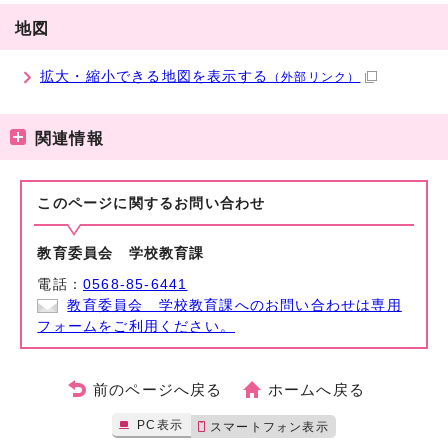
地図
拡大・縮小できる地図を表示する
（外部リンク）
関連情報
このページに関する
お問い合わせ
教育委員会 学校教育課
電話：
0568-85-6441
教育委員会 学校教育課へのお問い合わせは専用
フォームをご利用ください。
前のページへ戻る
ホームへ戻る
PC表示
スマートフォン表示