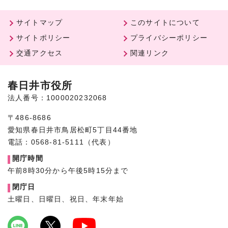
サイトマップ
このサイトについて
サイトポリシー
プライバシーポリシー
交通アクセス
関連リンク
春日井市役所
法人番号：1000020232068
〒486-8686
愛知県春日井市鳥居松町5丁目44番地
電話：0568-81-5111（代表）
開庁時間
午前8時30分から午後5時15分まで
閉庁日
土曜日、日曜日、祝日、年末年始