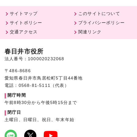
サイトマップ
このサイトについて
サイトポリシー
プライバシーポリシー
交通アクセス
関連リンク
春日井市役所
法人番号：1000020232068
〒486-8686
愛知県春日井市鳥居松町5丁目44番地
電話：0568-81-5111（代表）
開庁時間
午前8時30分から午後5時15分まで
閉庁日
土曜日、日曜日、祝日、年末年始