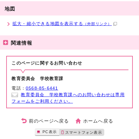
地図
拡大・縮小できる地図を表示する
（外部リンク）
関連情報
このページに関する
お問い合わせ
教育委員会 学校教育課
電話：
0568-85-6441
教育委員会 学校教育課へのお問い合わせは専用
フォームをご利用ください。
前のページへ戻る
ホームへ戻る
PC表示
スマートフォン表示