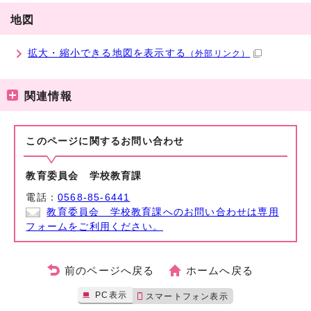
地図
拡大・縮小できる地図を表示する
（外部リンク）
関連情報
このページに関する
お問い合わせ
教育委員会 学校教育課
電話：
0568-85-6441
教育委員会 学校教育課へのお問い合わせは専用
フォームをご利用ください。
前のページへ戻る
ホームへ戻る
PC表示
スマートフォン表示