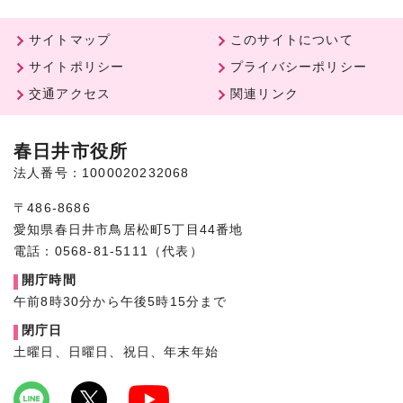
サイトマップ
このサイトについて
サイトポリシー
プライバシーポリシー
交通アクセス
関連リンク
春日井市役所
法人番号：1000020232068
〒486-8686
愛知県春日井市鳥居松町5丁目44番地
電話：0568-81-5111（代表）
開庁時間
午前8時30分から午後5時15分まで
閉庁日
土曜日、日曜日、祝日、年末年始