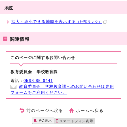
地図
拡大・縮小できる地図を表示する
（外部リンク）
関連情報
このページに関する
お問い合わせ
教育委員会 学校教育課
電話：
0568-85-6441
教育委員会 学校教育課へのお問い合わせは専用
フォームをご利用ください。
前のページへ戻る
ホームへ戻る
PC表示
スマートフォン表示