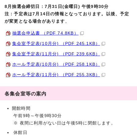
8月抽選会締切日：7月31日(金曜日) 午後9時30分
注：予定表は7月14日の情報となっております。以後、予定
が変更となる場合があります
。
抽選会申込書 （PDF 74.8KB）
集会室予定表(10月分) （PDF 245.1KB）
集会室予定表(11月分) （PDF 239.6KB）
ホール予定表(10月分) （PDF 258.1KB）
ホール予定表(11月分) （PDF 255.3KB）
各集会室等の案内
開館時間
午前9時～午後9時30分
※ 夜間に利用がない日は午後5時に閉館します。
休館日