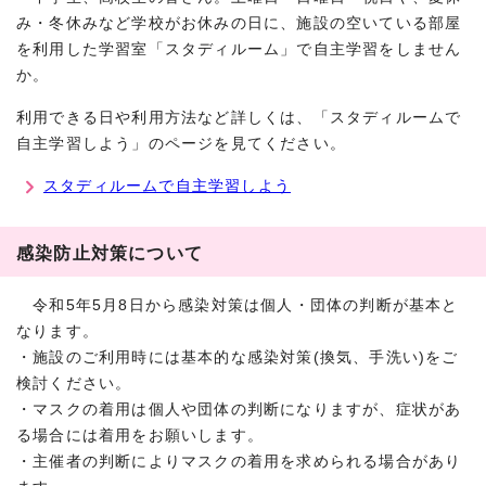
み・冬休みなど学校がお休みの日に、施設の空いている部屋
を利用した学習室「スタディルーム」で自主学習をしません
か。
利用できる日や利用方法など詳しくは、「スタディルームで
自主学習しよう」のページを見てください。
スタディルームで自主学習しよう
感染防止対策について
令和5年5月8日から感染対策は個人・団体の判断が基本と
なります。
・施設のご利用時には基本的な感染対策(換気、手洗い)をご
検討ください。
・マスクの着用は個人や団体の判断になりますが、症状があ
る場合には着用をお願いします。
・主催者の判断によりマスクの着用を求められる場合があり