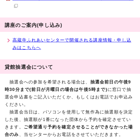
講座のご案内(申し込み)
高蔵寺ふれあいセンターで開催される講座情報・申し込
みはこちらへ
貸館抽選会について
抽選会への参加を希望される場合は、
抽選会前日の午後9
時30分まで(前日が月曜日の場合は午後5時まで)
に窓口で抽
選会申込書をご記入いただくか、もしくはお電話でお申込み
ください。
抽選会当日は、パソコンを使用して無作為に抽選順を決定
した後、抽選順が1番になった団体から予約を確定させてい
きます。
ご希望通り予約を確定させることができなかった場
合のみ
、当センターからお電話をさせていただきます。