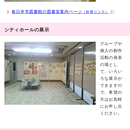
春日井市図書館の図書室案内ページ
（外部リンク）
シティホールの展示
グループや
個人の創作
活動の発表
の場とし
て、いろい
ろな展示が
できますの
で、希望の
方はお気軽
にお申し出
ください。