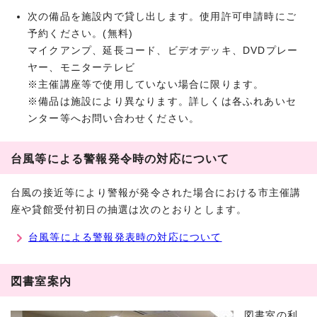
次の備品を施設内で貸し出します。使用許可申請時にご
予約ください。(無料)
マイクアンプ、延長コード、ビデオデッキ、DVDプレー
ヤー、モニターテレビ
※主催講座等で使用していない場合に限ります。
※備品は施設により異なります。詳しくは各ふれあいセ
ンター等へお問い合わせください。
台風等による警報発令時の対応について
台風の接近等により警報が発令された場合における市主催講
座や貸館受付初日の抽選は次のとおりとします。
台風等による警報発表時の対応について
図書室案内
図書室の利