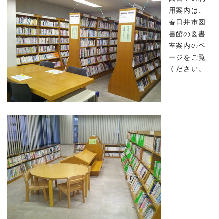
用案内は、
春日井市図
書館の図書
室案内のペ
ージをご覧
ください。