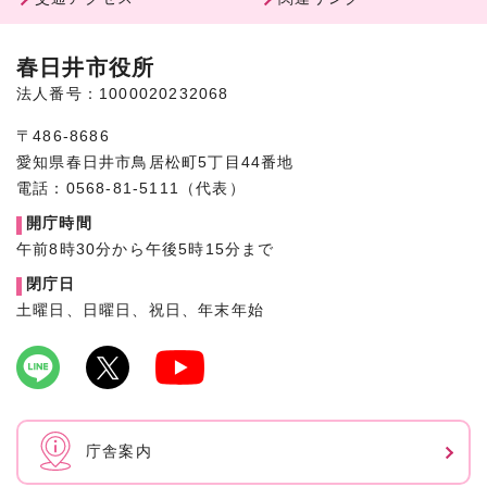
春日井市役所
法人番号：1000020232068
〒486-8686
愛知県春日井市鳥居松町5丁目44番地
電話：0568-81-5111（代表）
開庁時間
午前8時30分から午後5時15分まで
閉庁日
土曜日、日曜日、祝日、年末年始
庁舎案内