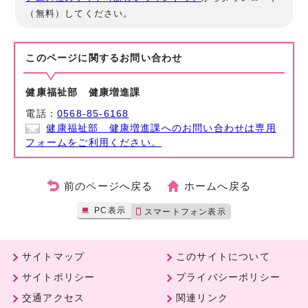
（無料）してください。
このページに関する
お問い合わせ
健康福祉部 健康増進課
電話：
0568-85-6168
健康福祉部 健康増進課へのお問い合わせは専用
フォームをご利用ください。
前のページへ戻る
ホームへ戻る
PC表示
スマートフォン表示
サイトマップ
このサイトについて
サイトポリシー
プライバシーポリシー
交通アクセス
関連リンク