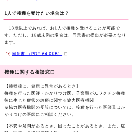
1人で接種を受けたい場合は？
13歳以上であれば、お1人で接種を受けることが可能で
す。ただし、16歳未満の場合は、同意書の提出が必要となり
ます。
同意書 （PDF 64.0KB）
接種に関する相談窓口
【接種後に、健康に異常があるとき】
接種を行った医師・かかりつけ医、子宮頸がんワクチン接種
後に生じた症状の診療に関する協力医療機関
※協力医療機関の受診については、接種を行った医師又はか
かりつけの医師にご相談ください。
【不安や疑問があるとき、困ったことがあるとき、また、症