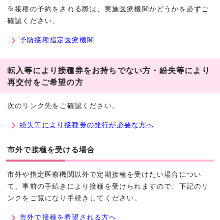
※接種の予約をされる際は、実施医療機関かどうかを必ずご
確認ください。
予防接種指定医療機関
転入等により接種券をお持ちでない方・紛失等により
再交付をご希望の方
次のリンク先をご確認ください。
紛失等により接種券の発行が必要な方へ
市外で接種を受ける場合
市外や指定医療機関以外で定期接種を受けたい場合につい
て、事前の手続きにより接種を受けられますので、下記のリ
ンクをご覧になり手続きしてください。
市外で接種を希望される方へ