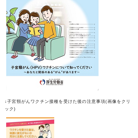
↓子宮頸がんワクチン接種を受けた後の注意事項(画像をクリ
ック)