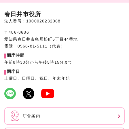
春日井市役所
法人番号：1000020232068
〒486-8686
愛知県春日井市鳥居松町5丁目44番地
電話：0568-81-5111（代表）
開庁時間
午前8時30分から午後5時15分まで
閉庁日
土曜日、日曜日、祝日、年末年始
庁舎案内