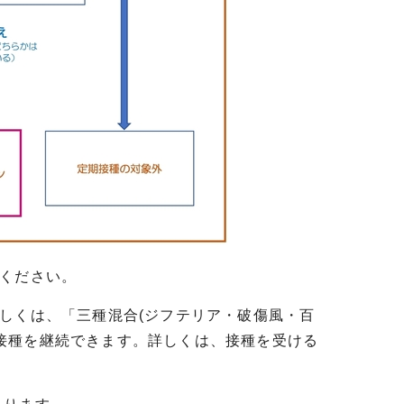
ください。
しくは、「三種混合(ジフテリア・破傷風・百
法で接種を継続できます。詳しくは、接種を受ける