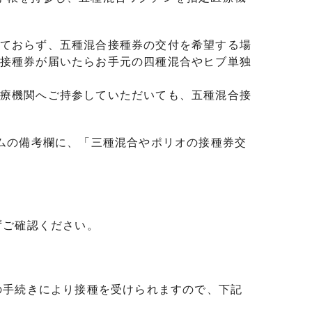
ておらず、五種混合接種券の交付を希望する場
接種券が届いたらお手元の四種混合やヒブ単独
療機関へご持参していただいても、五種混合接
ームの備考欄に、「三種混合やポリオの接種券交
ずご確認ください。
の手続きにより接種を受けられますので、下記