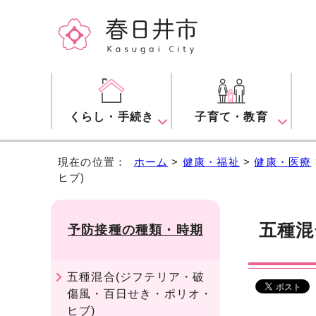
くらし・手続き
子育て・教育
現在の位置：
ホーム
>
健康・福祉
>
健康・医療
ヒブ)
五種混
予防接種の種類・時期
五種混合(ジフテリア・破
傷風・百日せき・ポリオ・
ヒブ)