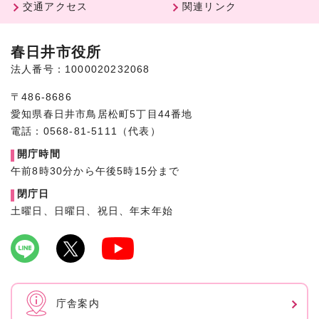
交通アクセス
関連リンク
春日井市役所
法人番号：1000020232068
〒486-8686
愛知県春日井市鳥居松町5丁目44番地
電話：0568-81-5111（代表）
開庁時間
午前8時30分から午後5時15分まで
閉庁日
土曜日、日曜日、祝日、年末年始
庁舎案内