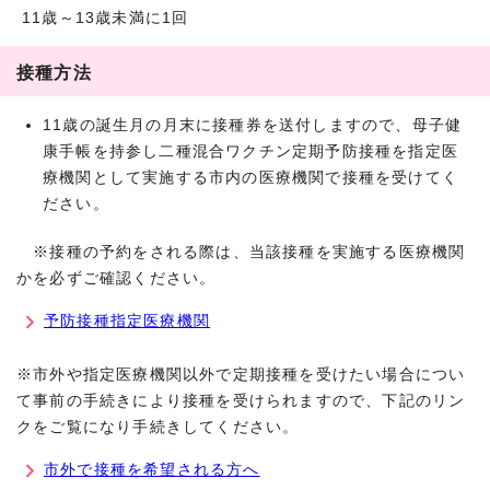
11歳～13歳未満に1回
接種方法
11歳の誕生月の月末に接種券を送付しますので、母子健
康手帳を持参し二種混合ワクチン定期予防接種を指定医
療機関として実施する市内の医療機関で接種を受けてく
ださい。
※接種の予約をされる際は、当該接種を実施する医療機関
かを必ずご確認ください。
予防接種指定医療機関
※市外や指定医療機関以外で定期接種を受けたい場合につい
て事前の手続きにより接種を受けられますので、下記のリン
クをご覧になり手続きしてください。
市外で接種を希望される方へ