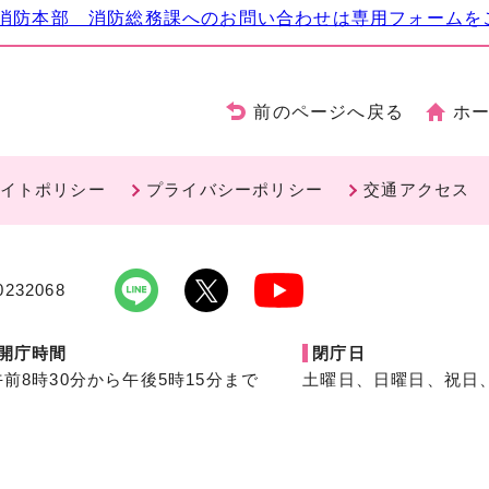
消防本部 消防総務課へのお問い合わせは専用フォームを
前のページへ戻る
ホ
イトポリシー
プライバシーポリシー
交通アクセス
232068
開庁時間
閉庁日
午前8時30分から午後5時15分まで
土曜日、日曜日、祝日