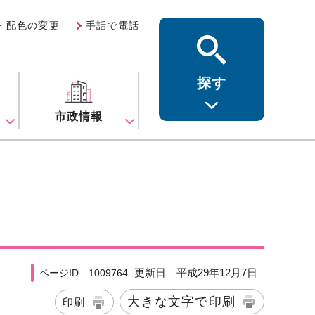
・配色の変更
手話で電話
探す
ス
市政情報
更新日 平成29年12月7日
ページID 1009764
大きな文字で印刷
印刷