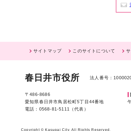
サイトマップ
このサイトについて
サ
春日井市役所
法人番号：1000020
〒486-8686
愛知県春日井市鳥居松町5丁目44番地
電話：0568-81-5111（代表）
Copyright © Kasugai City. All Rights Reserved.