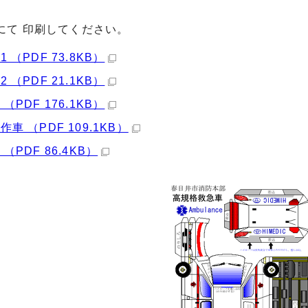
にて 印刷してください。
 （PDF 73.8KB）
 （PDF 21.1KB）
（PDF 176.1KB）
車 （PDF 109.1KB）
（PDF 86.4KB）