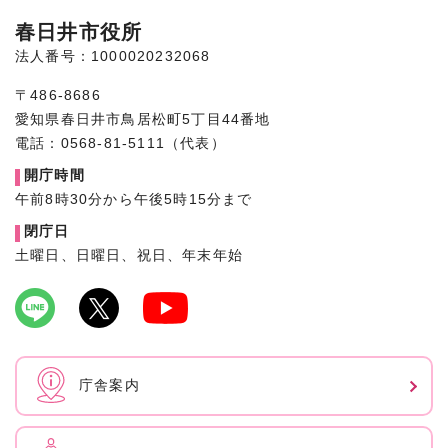
春日井市役所
法人番号：1000020232068
〒486-8686
愛知県春日井市鳥居松町5丁目44番地
電話：0568-81-5111（代表）
開庁時間
午前8時30分から午後5時15分まで
閉庁日
土曜日、日曜日、祝日、年末年始
庁舎案内