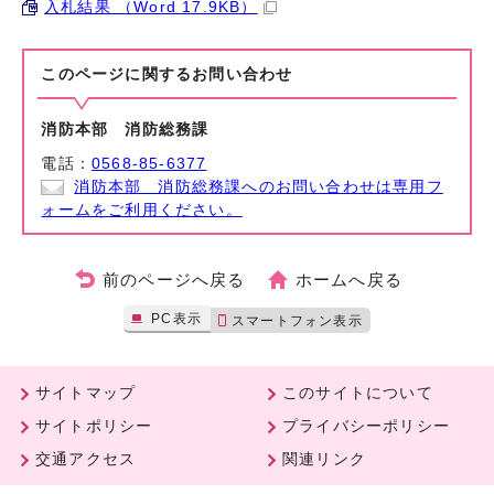
入札結果 （Word 17.9KB）
このページに関する
お問い合わせ
消防本部 消防総務課
電話：
0568-85-6377
消防本部 消防総務課へのお問い合わせは専用フ
ォームをご利用ください。
前のページへ戻る
ホームへ戻る
PC表示
スマートフォン表示
サイトマップ
このサイトについて
サイトポリシー
プライバシーポリシー
交通アクセス
関連リンク