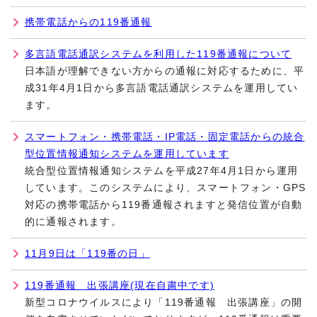
携帯電話からの119番通報
多言語電話通訳システムを利用した119番通報について
日本語が理解できない方からの通報に対応するために、平
成31年4月1日から多言語電話通訳システムを運用してい
ます。
スマートフォン・携帯電話・IP電話・固定電話からの統合
型位置情報通知システムを運用しています
統合型位置情報通知システムを平成27年4月1日から運用
しています。このシステムにより、スマートフォン・GPS
対応の携帯電話から119番通報されますと発信位置が自動
的に通報されます。
11月9日は「119番の日」
119番通報 出張講座(現在自粛中です)
新型コロナウイルスにより「119番通報 出張講座」の開