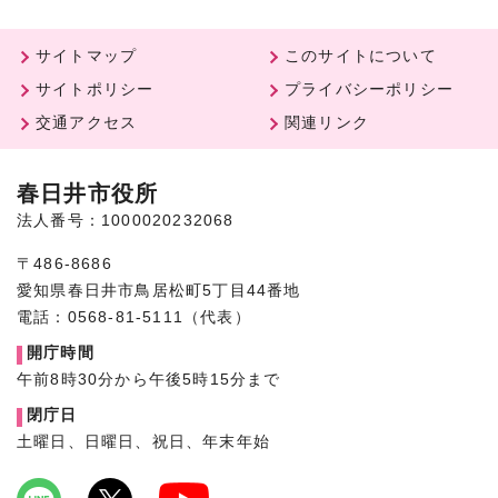
サイトマップ
このサイトについて
サイトポリシー
プライバシーポリシー
交通アクセス
関連リンク
春日井市役所
法人番号：1000020232068
〒486-8686
愛知県春日井市鳥居松町5丁目44番地
電話：0568-81-5111（代表）
開庁時間
午前8時30分から午後5時15分まで
閉庁日
土曜日、日曜日、祝日、年末年始