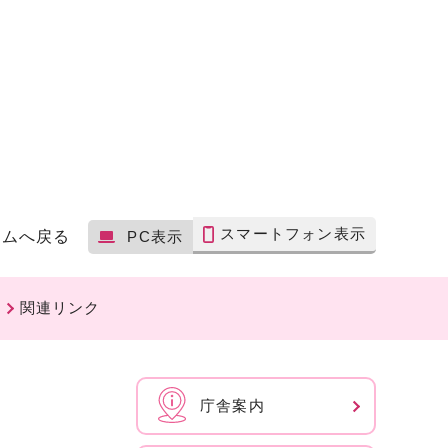
スマートフォン表示
ームへ戻る
PC表示
関連リンク
庁舎案内