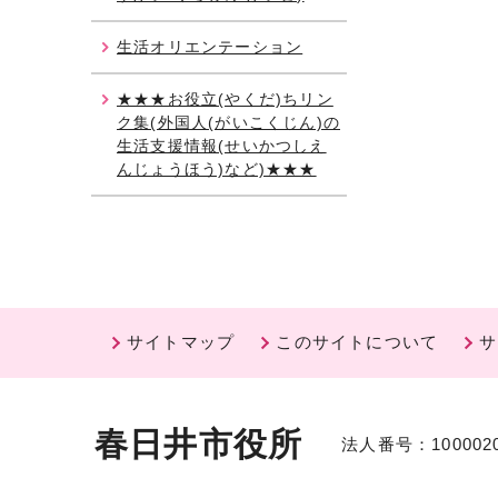
生活オリエンテーション
★★★お役立(やくだ)ちリン
ク集(外国人(がいこくじん)の
生活支援情報(せいかつしえ
んじょうほう)など)★★★
サイトマップ
このサイトについて
サ
春日井市役所
法人番号：1000020