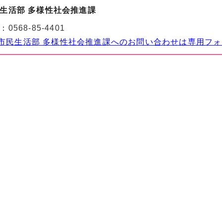
生活部 多様性社会推進課
：
0568-85-4401
市民生活部 多様性社会推進課へのお問い合わせは専用フ