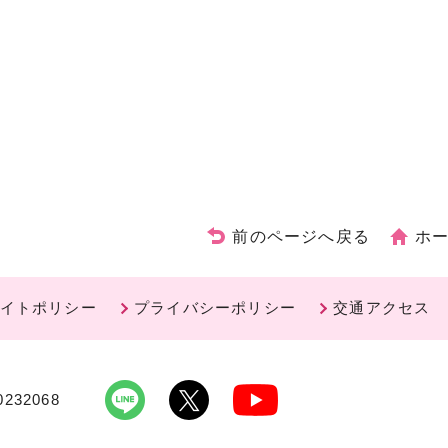
前のページへ戻る
ホ
イトポリシー
プライバシーポリシー
交通アクセス
232068