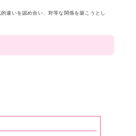
的違いを認め合い、対等な関係を築こうとし