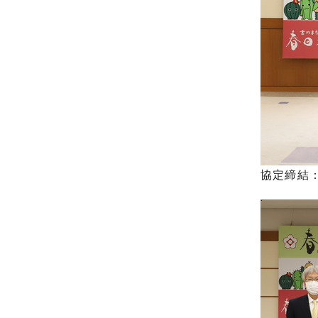
協定締結：