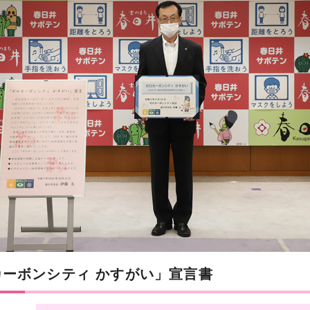
カーボンシティ かすがい」宣言書