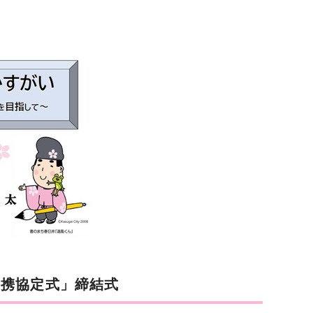
連携協定式」締結式