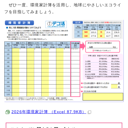
ぜひ一度、環境家計簿を活用し、地球にやさしいエコライ
フを目指してみましょう。
2026年環境家計簿 （Excel 87.9KB）