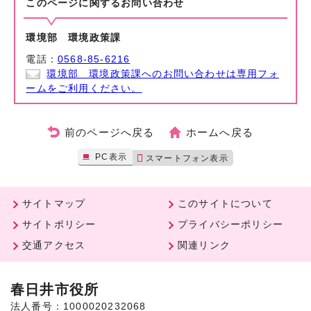
このページに関する
お問い合わせ
環境部 環境政策課
電話：
0568-85-6216
環境部 環境政策課へのお問い合わせは専用フォ
ームをご利用ください。
前のページへ戻る
ホームへ戻る
PC表示
スマートフォン表示
サイトマップ
このサイトについて
サイトポリシー
プライバシーポリシー
交通アクセス
関連リンク
春日井市役所
法人番号：1000020232068