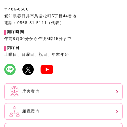
〒486-8686
愛知県春日井市鳥居松町5丁目44番地
電話：0568-81-5111（代表）
開庁時間
午前8時30分から午後5時15分まで
閉庁日
土曜日、日曜日、祝日、年末年始
庁舎案内
組織案内