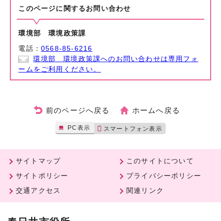
このページに関する
お問い合わせ
環境部 環境政策課
電話：
0568-85-6216
環境部 環境政策課へのお問い合わせは専用フォ
ームをご利用ください。
前のページへ戻る
ホームへ戻る
PC表示
スマートフォン表示
サイトマップ
このサイトについて
サイトポリシー
プライバシーポリシー
交通アクセス
関連リンク