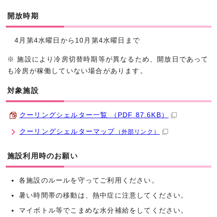
開放時期
4月第4水曜日から10月第4水曜日まで
※ 施設により冷房切替時期等が異なるため、開放日であって
も冷房が稼働していない場合があります。
対象施設
クーリングシェルター一覧 （PDF 87.6KB）
クーリングシェルターマップ
（外部リンク）
施設利用時のお願い
各施設のルールを守ってご利用ください。
暑い時間帯の移動は、熱中症に注意してください。
マイボトル等でこまめな水分補給をしてください。