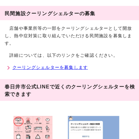
民間施設クーリングシェルターの募集
店舗や事業所等の一部をクーリングシェルターとして開放
し、熱中症対策に取り組んでいただける民間施設を募集しま
す。
詳細については、以下のリンクをご確認ください。
クーリングシェルターを募集します
春日井市公式LINEで近くのクーリングシェルターを検
索できます