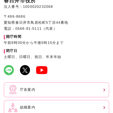
春日井市役所
法人番号：1000020232068
〒486-8686
愛知県春日井市鳥居松町5丁目44番地
電話：0568-81-5111（代表）
開庁時間
午前8時30分から午後5時15分まで
閉庁日
土曜日、日曜日、祝日、年末年始
庁舎案内
組織案内