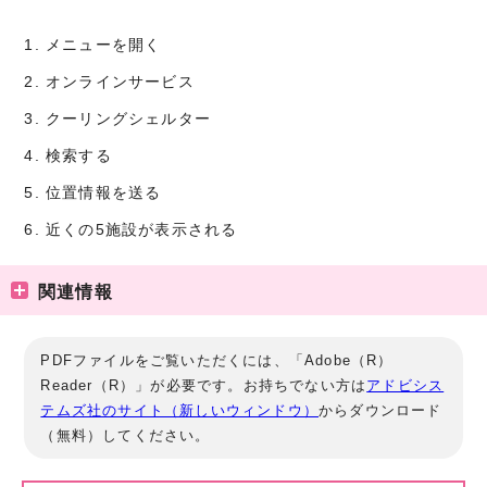
メニューを開く
オンラインサービス
クーリングシェルター
検索する
位置情報を送る
近くの5施設が表示される
関連情報
PDFファイルをご覧いただくには、「Adobe（R）
Reader（R）」が必要です。お持ちでない方は
アドビシス
テムズ社のサイト（新しいウィンドウ）
からダウンロード
（無料）してください。