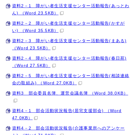
資料2－1 障がい者生活支援センター活動報告(あっとわ
ん) （Word 23.5KB）
資料2－2 障がい者生活支援センター活動報告(かすが
い) （Word 35.5KB）
資料2－3 障がい者生活支援センター活動報告(まある)
（Word 23.5KB）
資料2－4 障がい者生活支援センター活動報告(春日苑)
（Word 27.5KB）
資料2－5 障がい者生活支援センター活動報告(相談連絡
会の取組み) （Word 27.0KB）
資料3 部会委員名簿、運営会議名簿 （Word 38.0KB）
資料4－1 部会活動状況報告(居宅支援部会) （Word
47.0KB）
資料4－2 部会活動状況報告(介護事業所へのアンケー