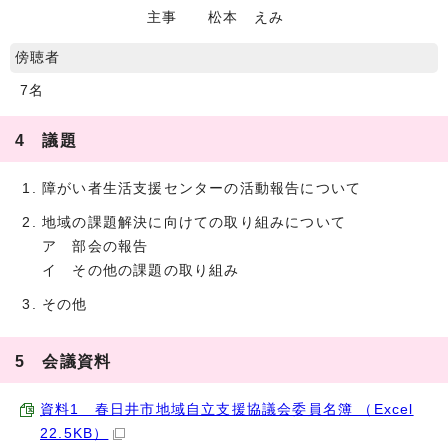
主事 松本 えみ
傍聴者
7名
4 議題
障がい者生活支援センターの活動報告について
地域の課題解決に向けての取り組みについて
ア 部会の報告
イ その他の課題の取り組み
その他
5 会議資料
資料1 春日井市地域自立支援協議会委員名簿 （Excel
22.5KB）