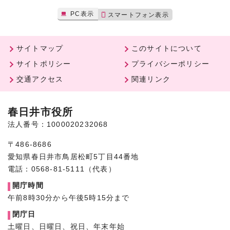
PC表示
スマートフォン表示
サイトマップ
このサイトについて
サイトポリシー
プライバシーポリシー
交通アクセス
関連リンク
春日井市役所
法人番号：1000020232068
〒486-8686
愛知県春日井市鳥居松町5丁目44番地
電話：0568-81-5111（代表）
開庁時間
午前8時30分から午後5時15分まで
閉庁日
土曜日、日曜日、祝日、年末年始