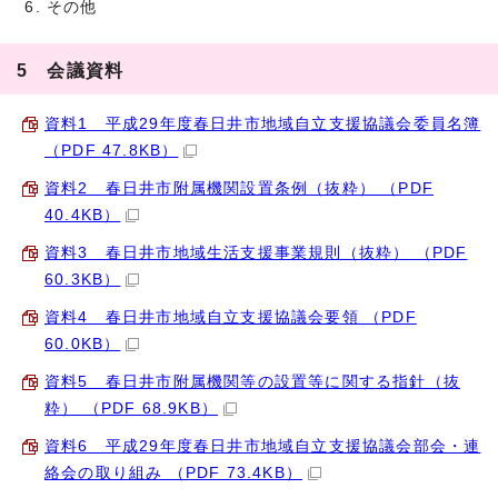
その他
5 会議資料
資料1 平成29年度春日井市地域自立支援協議会委員名簿
（PDF 47.8KB）
資料2 春日井市附属機関設置条例（抜粋） （PDF
40.4KB）
資料3 春日井市地域生活支援事業規則（抜粋） （PDF
60.3KB）
資料4 春日井市地域自立支援協議会要領 （PDF
60.0KB）
資料5 春日井市附属機関等の設置等に関する指針（抜
粋） （PDF 68.9KB）
資料6 平成29年度春日井市地域自立支援協議会部会・連
絡会の取り組み （PDF 73.4KB）