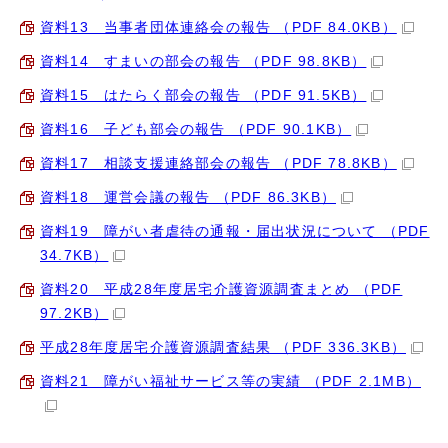
資料13 当事者団体連絡会の報告 （PDF 84.0KB）
資料14 すまいの部会の報告 （PDF 98.8KB）
資料15 はたらく部会の報告 （PDF 91.5KB）
資料16 子ども部会の報告 （PDF 90.1KB）
資料17 相談支援連絡部会の報告 （PDF 78.8KB）
資料18 運営会議の報告 （PDF 86.3KB）
資料19 障がい者虐待の通報・届出状況について （PDF
34.7KB）
資料20 平成28年度居宅介護資源調査まとめ （PDF
97.2KB）
平成28年度居宅介護資源調査結果 （PDF 336.3KB）
資料21 障がい福祉サービス等の実績 （PDF 2.1MB）