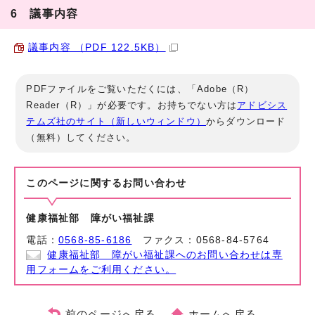
6 議事内容
議事内容 （PDF 122.5KB）
PDFファイルをご覧いただくには、「Adobe（R）
Reader（R）」が必要です。お持ちでない方は
アドビシス
テムズ社のサイト（新しいウィンドウ）
からダウンロード
（無料）してください。
このページに関する
お問い合わせ
健康福祉部 障がい福祉課
電話：
0568-85-6186
ファクス：0568-84-5764
健康福祉部 障がい福祉課へのお問い合わせは専
用フォームをご利用ください。
前のページへ戻る
ホームへ戻る