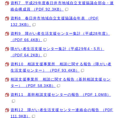
資料7 平成29年度春日井市地域自立支援協議会部会・連
絡会構成員 （PDF 92.3KB）
資料8 春日井市地域自立支援協議会年表 （PDF
132.3KB）
資料9 障がい者生活支援センター集計（平成28年度）
（PDF 66.4KB）
障がい者生活支援センター集計（平成29年4・5月）
（PDF 64.2KB）
資料10 相談支援事業所 相談に関する報告（障がい者
生活支援センター） （PDF 93.4KB）
相談支援事業所 相談に関する報告（基幹相談支援セン
ター） （PDF 58.3KB）
資料11 基幹相談支援センターの報告 （PDF 1.0MB）
資料12 障がい者生活支援センター連絡会の報告 （PDF
111.9KB）