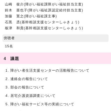
山崎 俊介(障がい福祉課障がい福祉担当主査)
鈴木 亜也子(障がい福祉課認定給付担当主査)
加藤 寛之(障がい福祉課主事)
石黒 丞(基幹相談支援センターしゃきょう)
板津 和貴(基幹相談支援センターしゃきょう)
傍聴者
15名
4 議題
障がい者生活支援センターの活動報告について
連絡会の報告について
部会の報告について
居宅介護資源調査について
障がい福祉サービス等の実績について