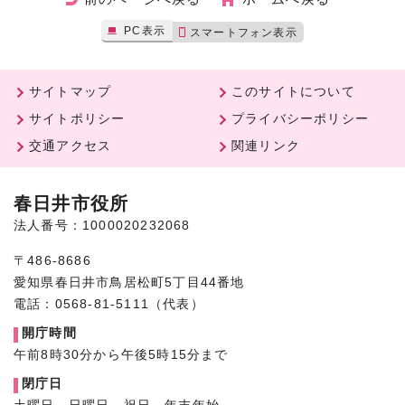
PC表示
スマートフォン表示
サイトマップ
このサイトについて
サイトポリシー
プライバシーポリシー
交通アクセス
関連リンク
春日井市役所
法人番号：1000020232068
〒486-8686
愛知県春日井市鳥居松町5丁目44番地
電話：0568-81-5111（代表）
開庁時間
午前8時30分から午後5時15分まで
閉庁日