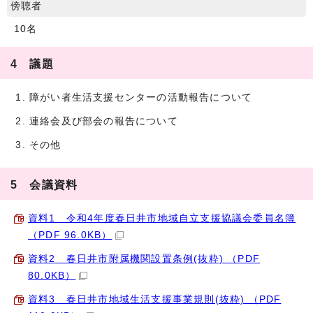
傍聴者
10名
4 議題
障がい者生活支援センターの活動報告について
連絡会及び部会の報告について
その他
5 会議資料
資料1 令和4年度春日井市地域自立支援協議会委員名簿
（PDF 96.0KB）
資料2 春日井市附属機関設置条例(抜粋) （PDF
80.0KB）
資料3 春日井市地域生活支援事業規則(抜粋) （PDF