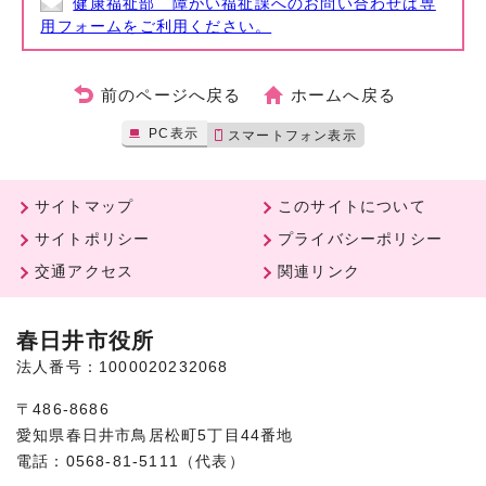
健康福祉部 障がい福祉課へのお問い合わせは専
用フォームをご利用ください。
前のページへ戻る
ホームへ戻る
PC表示
スマートフォン表示
サイトマップ
このサイトについて
サイトポリシー
プライバシーポリシー
交通アクセス
関連リンク
春日井市役所
法人番号：1000020232068
〒486-8686
愛知県春日井市鳥居松町5丁目44番地
電話：0568-81-5111（代表）