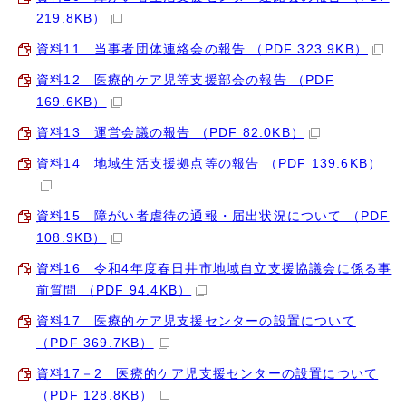
219.8KB）
資料11 当事者団体連絡会の報告 （PDF 323.9KB）
資料12 医療的ケア児等支援部会の報告 （PDF
169.6KB）
資料13 運営会議の報告 （PDF 82.0KB）
資料14 地域生活支援拠点等の報告 （PDF 139.6KB）
資料15 障がい者虐待の通報・届出状況について （PDF
108.9KB）
資料16 令和4年度春日井市地域自立支援協議会に係る事
前質問 （PDF 94.4KB）
資料17 医療的ケア児支援センターの設置について
（PDF 369.7KB）
資料17－2 医療的ケア児支援センターの設置について
（PDF 128.8KB）