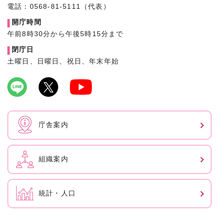
電話：0568-81-5111（代表）
開庁時間
午前8時30分から午後5時15分まで
閉庁日
土曜日、日曜日、祝日、年末年始
庁舎案内
組織案内
統計・人口