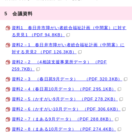
5 会議資料
資料1 春日井市障がい者総合福祉計画（中間案）に対す
る意見1 （PDF 94.8KB）
資料2－1 春日井市障がい者総合福祉計画（中間案）に
対する意見2 （PDF 126.3KB）
資料2－2 （4相談支援事業所データ） （PDF
259.7KB）
資料2－3 （春日苑9月データ） （PDF 320.3KB）
資料2－4（春日苑10月データ） （PDF 295.1KB）
資料2－5（かすがい9月データ） （PDF 278.2KB）
資料2－6（かすがい10月データ） （PDF 306.6KB）
資料2－7（まある9月データ） （PDF 288.8KB）
資料2－8（まある10月データ） （PDF 274.4KB）