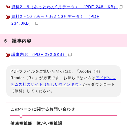
資料2－9（あっとわん9月データ） （PDF 248.1KB）
資料2－10（あっとわん10月データ） （PDF
234.0KB）
6 議事内容
議事内容 （PDF 292.9KB）
PDFファイルをご覧いただくには、「Adobe（R）
Reader（R）」が必要です。お持ちでない方は
アドビシス
テムズ社のサイト（新しいウィンドウ）
からダウンロード
（無料）してください。
このページに関する
お問い合わせ
健康福祉部 障がい福祉課