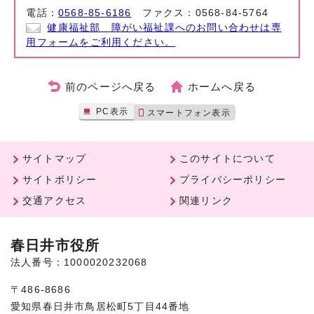
電話：
0568-85-6186
ファクス：0568-84-5764
健康福祉部 障がい福祉課へのお問い合わせは専
用フォームをご利用ください。
前のページへ戻る
ホームへ戻る
PC表示
スマートフォン表示
サイトマップ
このサイトについて
サイトポリシー
プライバシーポリシー
交通アクセス
関連リンク
春日井市役所
法人番号：1000020232068
〒486-8686
愛知県春日井市鳥居松町5丁目44番地