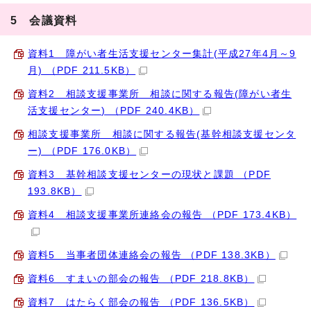
5 会議資料
資料1 障がい者生活支援センター集計(平成27年4月～9
月) （PDF 211.5KB）
資料2 相談支援事業所 相談に関する報告(障がい者生
活支援センター) （PDF 240.4KB）
相談支援事業所 相談に関する報告(基幹相談支援センタ
ー) （PDF 176.0KB）
資料3 基幹相談支援センターの現状と課題 （PDF
193.8KB）
資料4 相談支援事業所連絡会の報告 （PDF 173.4KB）
資料5 当事者団体連絡会の報告 （PDF 138.3KB）
資料6 すまいの部会の報告 （PDF 218.8KB）
資料7 はたらく部会の報告 （PDF 136.5KB）