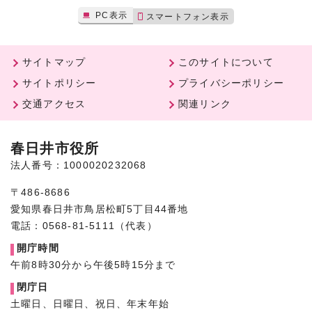
PC表示
スマートフォン表示
サイトマップ
このサイトについて
サイトポリシー
プライバシーポリシー
交通アクセス
関連リンク
春日井市役所
法人番号：1000020232068
〒486-8686
愛知県春日井市鳥居松町5丁目44番地
電話：0568-81-5111（代表）
開庁時間
午前8時30分から午後5時15分まで
閉庁日
土曜日、日曜日、祝日、年末年始