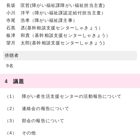
長坂 匡哲(障がい福祉課障がい福祉担当主査)
小川 洋平（障がい福祉課認定給付担当主査）
寺尾 浩孝（障がい福祉課主事）
石黒 丞(基幹相談支援センターしゃきょう）
板津 和貴（基幹相談支援センターしゃきょう）
望月 太郎(基幹相談支援センターしゃきょう)
傍聴者
9名
4 議題
（1） 障がい者生活支援センターの活動報告について
（2） 連絡会の報告について
（3） 部会の報告について
（4） その他