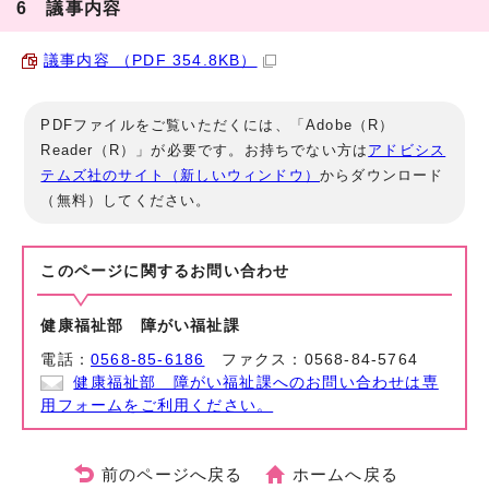
6 議事内容
議事内容 （PDF 354.8KB）
PDFファイルをご覧いただくには、「Adobe（R）
Reader（R）」が必要です。お持ちでない方は
アドビシス
テムズ社のサイト（新しいウィンドウ）
からダウンロード
（無料）してください。
このページに関する
お問い合わせ
健康福祉部 障がい福祉課
電話：
0568-85-6186
ファクス：0568-84-5764
健康福祉部 障がい福祉課へのお問い合わせは専
用フォームをご利用ください。
前のページへ戻る
ホームへ戻る