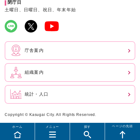
閉庁日
土曜日、日曜日、祝日、年末年始
庁舎案内
組織案内
統計・人口
Copyright © Kasugai City. All Rights Reserved.
ページの先頭
ホーム
メニュー
探す