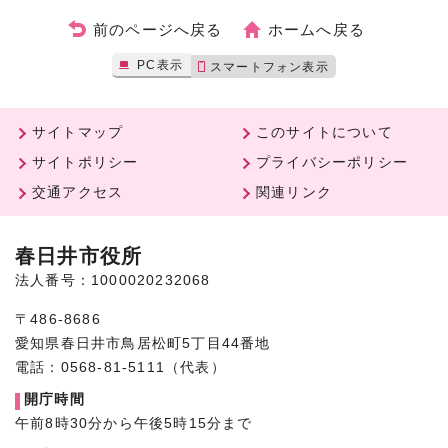
前のページへ戻る
ホームへ戻る
PC表示
スマートフォン表示
サイトマップ
このサイトについて
サイトポリシー
プライバシーポリシー
交通アクセス
関連リンク
春日井市役所
法人番号：1000020232068
〒486-8686
愛知県春日井市鳥居松町5丁目44番地
電話：0568-81-5111（代表）
開庁時間
午前8時30分から午後5時15分まで