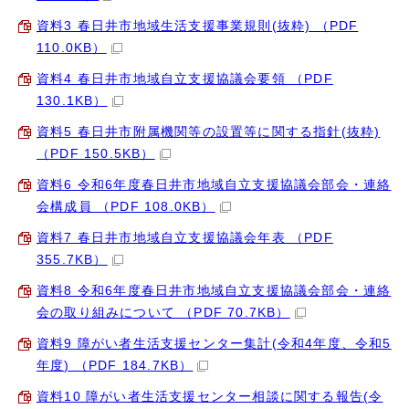
資料3 春日井市地域生活支援事業規則(抜粋) （PDF
110.0KB）
資料4 春日井市地域自立支援協議会要領 （PDF
130.1KB）
資料5 春日井市附属機関等の設置等に関する指針(抜粋)
（PDF 150.5KB）
資料6 令和6年度春日井市地域自立支援協議会部会・連絡
会構成員 （PDF 108.0KB）
資料7 春日井市地域自立支援協議会年表 （PDF
355.7KB）
資料8 令和6年度春日井市地域自立支援協議会部会・連絡
会の取り組みについて （PDF 70.7KB）
資料9 障がい者生活支援センター集計(令和4年度、令和5
年度) （PDF 184.7KB）
資料10 障がい者生活支援センター相談に関する報告(令