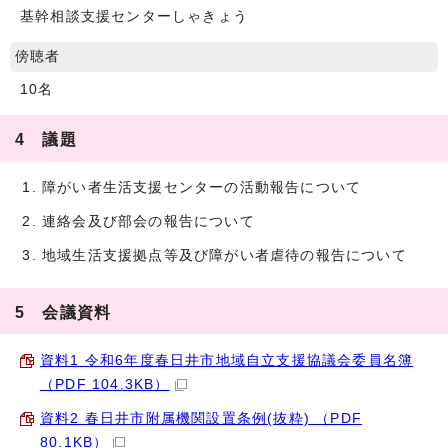
基幹相談支援センターしゃきょう
傍聴者
10名
4 議題
障がい者生活支援センターの活動報告について
連絡会及び部会の報告について
地域生活支援拠点等及び障がい者虐待の報告について
5 会議資料
資料1 令和6年度春日井市地域自立支援協議会委員名簿
（PDF 104.3KB）
資料2 春日井市附属機関設置条例(抜粋) （PDF
80.1KB）