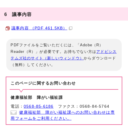
6 議事内容
議事内容 （PDF 461.5KB）
PDFファイルをご覧いただくには、「Adobe（R）
Reader（R）」が必要です。お持ちでない方は
アドビシス
テムズ社のサイト（新しいウィンドウ）
からダウンロード
（無料）してください。
このページに関する
お問い合わせ
健康福祉部 障がい福祉課
電話：
0568-85-6186
ファクス：0568-84-5764
健康福祉部 障がい福祉課へのお問い合わせは専
用フォームをご利用ください。