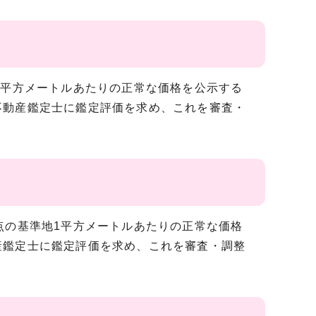
1平方メートルあたりの正常な価格を公示する
不動産鑑定士に鑑定評価を求め、これを審査・
点の基準地1平方メートルあたりの正常な価格
産鑑定士に鑑定評価を求め、これを審査・調整