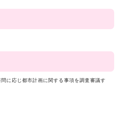
諮問に応じ都市計画に関する事項を調査審議す