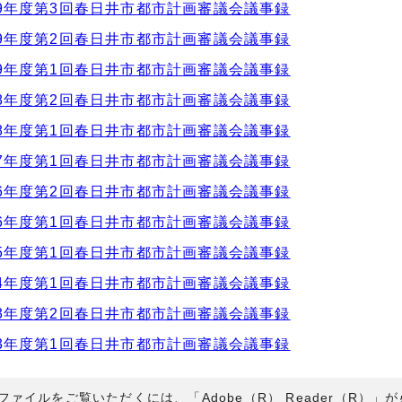
9年度第3回春日井市都市計画審議会議事録
9年度第2回春日井市都市計画審議会議事録
9年度第1回春日井市都市計画審議会議事録
8年度第2回春日井市都市計画審議会議事録
8年度第1回春日井市都市計画審議会議事録
7年度第1回春日井市都市計画審議会議事録
6年度第2回春日井市都市計画審議会議事録
6年度第1回春日井市都市計画審議会議事録
5年度第1回春日井市都市計画審議会議事録
4年度第1回春日井市都市計画審議会議事録
3年度第2回春日井市都市計画審議会議事録
3年度第1回春日井市都市計画審議会議事録
Fファイルをご覧いただくには、「Adobe（R） Reader（R）