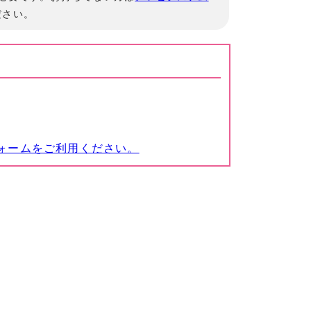
ださい。
ォームをご利用ください。