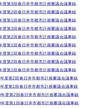
年度第3回春日井市都市計画審議会議事録
年度第2回春日井市都市計画審議会議事録
年度第1回春日井市都市計画審議会議事録
年度第3回春日井市都市計画審議会議事録
年度第2回春日井市都市計画審議会議事録
年度第1回春日井市都市計画審議会議事録
年度第1回春日井市都市計画審議会議事録
年度第2回春日井市都市計画審議会議事録
年度第1回春日井市都市計画審議会議事録
年度第2回春日井市都市計画審議会議事録
年度第1回春日井市都市計画審議会議事録
0年度第2回春日井市都市計画審議会議事録
0年度第1回春日井市都市計画審議会議事録