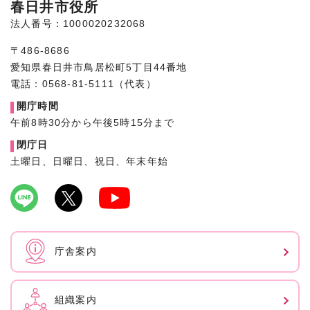
春日井市役所
法人番号：1000020232068
〒486-8686
愛知県春日井市鳥居松町5丁目44番地
電話：0568-81-5111（代表）
開庁時間
午前8時30分から午後5時15分まで
閉庁日
土曜日、日曜日、祝日、年末年始
庁舎案内
組織案内