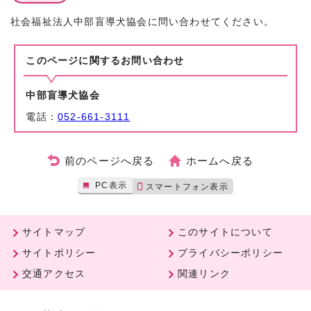
社会福祉法人中部盲導犬協会に問い合わせてください。
このページに関する
お問い合わせ
中部盲導犬協会
電話：
052-661-3111
前のページへ戻る
ホームへ戻る
PC表示
スマートフォン表示
サイトマップ
このサイトについて
サイトポリシー
プライバシーポリシー
交通アクセス
関連リンク