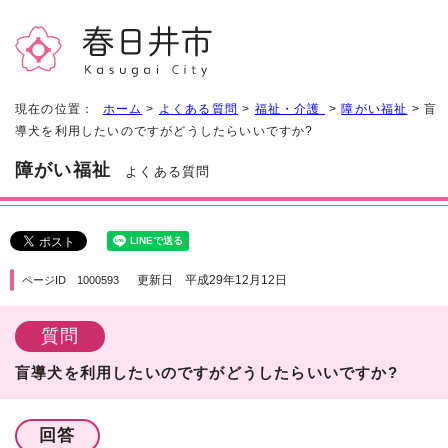
現在の位置：
ホーム
>
よくある質問
>
福祉・介護
>
障がい福祉
> 盲
導犬を利用したいのですがどうしたらいいですか?
障がい福祉
よくある質問
更新日 平成29年12月12日
ページID 1000593
質問
盲導犬を利用したいのですがどうしたらいいですか?
回答