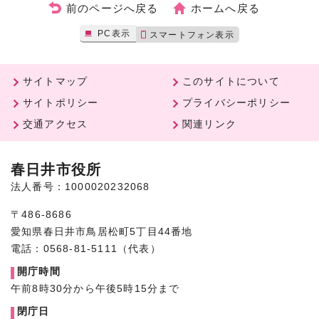
前のページへ戻る
ホームへ戻る
PC表示
スマートフォン表示
サイトマップ
このサイトについて
サイトポリシー
プライバシーポリシー
交通アクセス
関連リンク
春日井市役所
法人番号：1000020232068
〒486-8686
愛知県春日井市鳥居松町5丁目44番地
電話：0568-81-5111（代表）
開庁時間
午前8時30分から午後5時15分まで
閉庁日