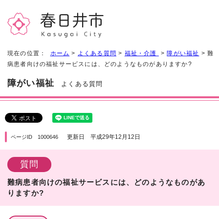
現在の位置：
ホーム
>
よくある質問
>
福祉・介護
>
障がい福祉
> 難
病患者向けの福祉サービスには、どのようなものがありますか?
障がい福祉
よくある質問
更新日 平成29年12月12日
ページID 1000646
質問
難病患者向けの福祉サービスには、どのようなものがあ
りますか?