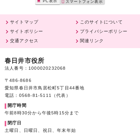
PC表示
スマートフォン表示
サイトマップ
このサイトについて
サイトポリシー
プライバシーポリシー
交通アクセス
関連リンク
春日井市役所
法人番号：1000020232068
〒486-8686
愛知県春日井市鳥居松町5丁目44番地
電話：0568-81-5111（代表）
開庁時間
午前8時30分から午後5時15分まで
閉庁日
土曜日、日曜日、祝日、年末年始