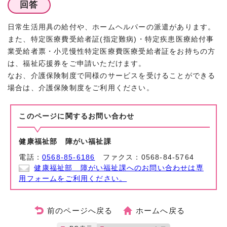
回答
日常生活用具の給付や、ホームヘルパーの派遣があります。
また、特定医療費受給者証(指定難病)・特定疾患医療給付事
業受給者票・小児慢性特定医療費医療受給者証をお持ちの方
は、福祉応援券をご申請いただけます。
なお、介護保険制度で同様のサービスを受けることができる
場合は、介護保険制度をご利用ください。
このページに関する
お問い合わせ
健康福祉部 障がい福祉課
電話：
0568-85-6186
ファクス：0568-84-5764
健康福祉部 障がい福祉課へのお問い合わせは専
用フォームをご利用ください。
前のページへ戻る
ホームへ戻る