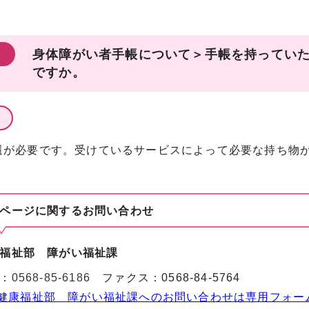
身体障がい者手帳について＞手帳を持ってい
ですか。
還が必要です。受けているサービスによって必要な持ち物
ページに関する
お問い合わせ
福祉部 障がい福祉課
：
0568-85-6186
ファクス：0568-84-5764
健康福祉部 障がい福祉課へのお問い合わせは専用フォー