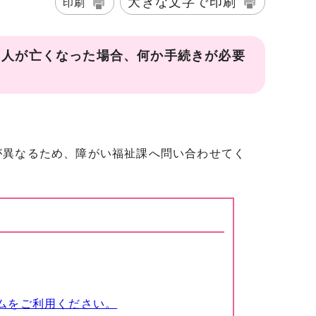
大きな文字で印刷
印刷
た人が亡くなった場合、何か手続きが必要
が異なるため、障がい福祉課へ問い合わせてく
ムをご利用ください。