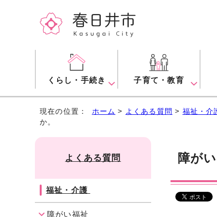
くらし・手続き
子育て・教育
現在の位置：
ホーム
>
よくある質問
>
福祉・介
か。
障がい
よくある質問
福祉・介護
障がい福祉