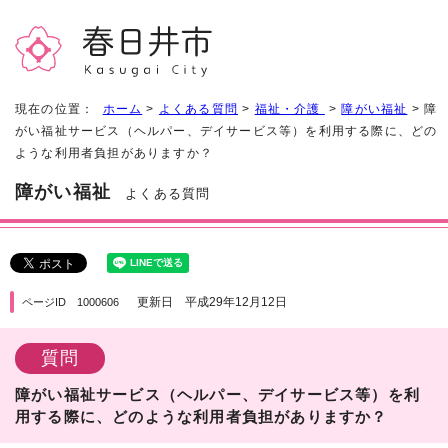
現在の位置：
ホーム
>
よくある質問
>
福祉・介護
>
障がい福祉
> 障
がい福祉サービス（ヘルパー、デイサービス等）を利用する際に、どの
ような利用者負担がありますか？
障がい福祉
よくある質問
更新日 平成29年12月12日
ページID 1000606
質問
障がい福祉サービス（ヘルパー、デイサービス等）を利
用する際に、どのような利用者負担がありますか？