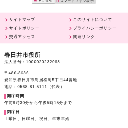
PC表示
スマートフォン表示
サイトマップ
このサイトについて
サイトポリシー
プライバシーポリシー
交通アクセス
関連リンク
春日井市役所
法人番号：1000020232068
〒486-8686
愛知県春日井市鳥居松町5丁目44番地
電話：0568-81-5111（代表）
開庁時間
午前8時30分から午後5時15分まで
閉庁日
土曜日、日曜日、祝日、年末年始