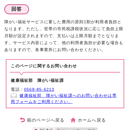
回答
障がい福祉サービスに要した費用の原則1割が利用者負担と
なります。ただし、世帯の市民税課税状況に応じて負担上限
月額が設定されますので、支払いは上限月額までとなりま
す。サービス内容によって、他の利用者負担が必要な場合も
ありますので、各事業所にお問い合わせください。
このページに関する
お問い合わせ
健康福祉部 障がい福祉課
電話：
0568-85-6213
健康福祉部 障がい福祉課へのお問い合わせは専
用フォームをご利用ください。
前のページへ戻る
ホームへ戻る