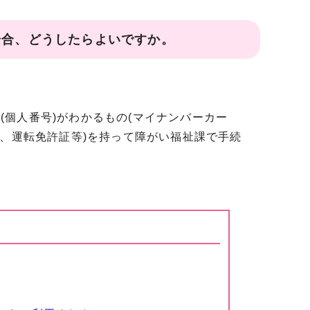
場合、どうしたらよいですか。
ー(個人番号)がわかるもの(マイナンバーカー
ド、運転免許証等)を持って障がい福祉課で手続