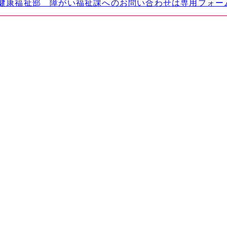
健康福祉部 障がい福祉課へのお問い合わせは専用フォー