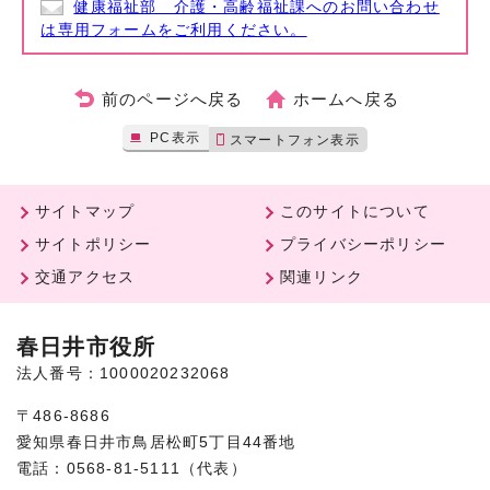
健康福祉部 介護・高齢福祉課へのお問い合わせ
は専用フォームをご利用ください。
前のページへ戻る
ホームへ戻る
PC表示
スマートフォン表示
サイトマップ
このサイトについて
サイトポリシー
プライバシーポリシー
交通アクセス
関連リンク
春日井市役所
法人番号：1000020232068
〒486-8686
愛知県春日井市鳥居松町5丁目44番地
電話：0568-81-5111（代表）