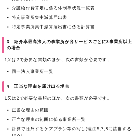
介護給付費算定に係る体制等状況一覧表
特定事業所集中減算届出書
特定事業所集中減算届出書に係る計算書
3 紹介率最高法人の事業所が各サービスごとに3事業所以上
の場合
1又は2で必要な書類のほか、次の書類が必要です。
同一法人事業所一覧
4 正当な理由を届け出る場合
1又は2で必要な書類のほか、次の書類が必要です。
正当な理由の範囲
正当な理由の範囲に係る事業所一覧
計算で除外するケアプラン等の写し(理由5,7,8に該当する