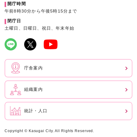
開庁時間
午前8時30分から午後5時15分まで
閉庁日
土曜日、日曜日、祝日、年末年始
庁舎案内
組織案内
統計・人口
Copyright © Kasugai City. All Rights Reserved.