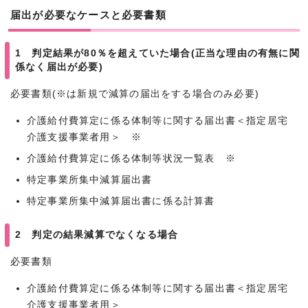
届出が必要なケースと必要書類
1 判定結果が80％を超えていた場合(正当な理由の有無に関
係なく届出が必要)
必要書類(※は新規で減算の届出をする場合のみ必要)
介護給付費算定に係る体制等に関する届出書＜指定居宅
介護支援事業者用＞ ※
介護給付費算定に係る体制等状況一覧表 ※
特定事業所集中減算届出書
特定事業所集中減算届出書に係る計算書
2 判定の結果減算でなくなる場合
必要書類
介護給付費算定に係る体制等に関する届出書＜指定居宅
介護支援事業者用＞