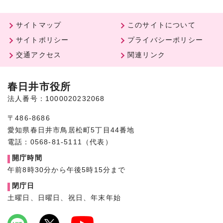
サイトマップ
このサイトについて
サイトポリシー
プライバシーポリシー
交通アクセス
関連リンク
春日井市役所
法人番号：1000020232068
〒486-8686
愛知県春日井市鳥居松町5丁目44番地
電話：0568-81-5111（代表）
開庁時間
午前8時30分から午後5時15分まで
閉庁日
土曜日、日曜日、祝日、年末年始