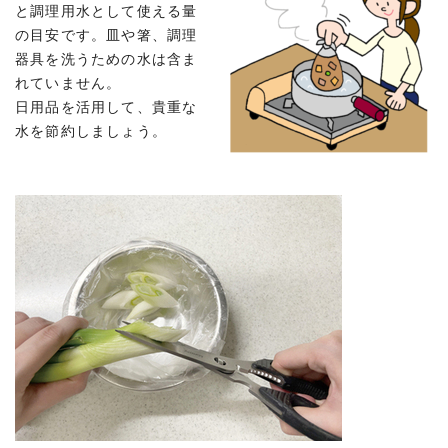
と調理用水として使える量
の目安です。皿や箸、調理
器具を洗うための水は含ま
れていません。
日用品を活用して、貴重な
水を節約しましょう。