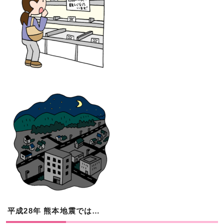
平成28年 熊本地震では…