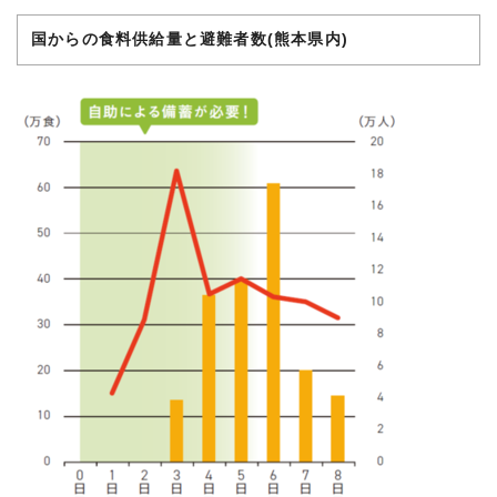
国からの食料供給量と避難者数(熊本県内)