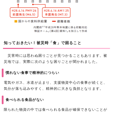
知っておきたい！被災時「食」で困ること
災害時には思わぬ困りごとが見つかることもあります。被
災地では、実際に次のような困りごとが聞かれました。
慣れない食事で精神的につらい
電気やガス、水道が止まり、支援物資中心の食事が続くと、
気分が落ち込みやすく、精神的に大きな負担となります。
食べられる食品がない
限られた物資の中では食べられる食品が確保できないことが