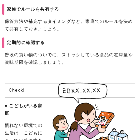
家族でルールを共有する
保管方法や補充するタイミングなど、家庭でのルールを決め
て共有しておきましょう。
定期的に確認する
普段の買い物のついでに、ストックしている食品の在庫量や
賞味期限を確認しましょう。
Check!
●
こどもがいる家
庭
慣れない環境での
生活は、こどもに