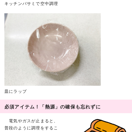
キッチンバサミで空中調理
皿にラップ
必須アイテム！「熱源」の確保も忘れずに
電気やガスが止まると、
普段のように調理をするこ