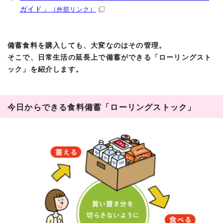
ガイド」
（外部リンク）
備蓄食料を購入しても、大変なのはその管理。
そこで、日常生活の延長上で備蓄ができる「ローリングスト
ック」を紹介します。
今日からできる食料備蓄「ローリングストック」