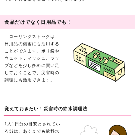
食品だけでなく日用品でも！
ローリングストックは、
日用品の備蓄にも活用する
ことができます。ポリ袋や
ウェットティッシュ、ラッ
プなどを少し多めに買い足
しておくことで、災害時の
調理にも活用できます。
覚えておきたい！災害時の節水調理法
1人1日分の目安とされてい
る3ℓは、あくまでも飲料水