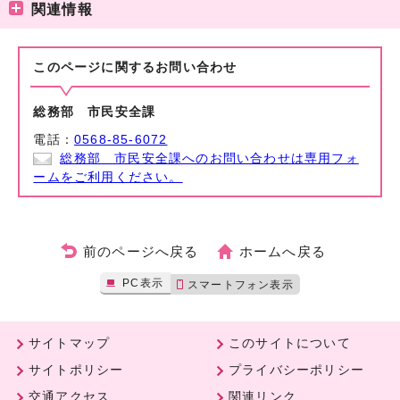
関連情報
このページに関する
お問い合わせ
総務部 市民安全課
電話：
0568-85-6072
総務部 市民安全課へのお問い合わせは専用フォ
ームをご利用ください。
前のページへ戻る
ホームへ戻る
PC表示
スマートフォン表示
サイトマップ
このサイトについて
サイトポリシー
プライバシーポリシー
交通アクセス
関連リンク