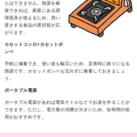
とはできません。熱源を確
保できれば、家庭にある調
理器具が使えるため、買い
置きする食品の選択肢が広
がります。
カセットコンロ+カセットボ
ンベ
手軽に備蓄でき、使い道も幅広いため、災害時に頼りになる
熱源です。カセットボンベも忘れずに備蓄しておきましょ
う。
ポータブル電源
ポータブル電源があれば電気ケトルなどでお湯を作ることが
できます。ただし、電力量の消費が大きいため、短時間の使
用がおすすめです。