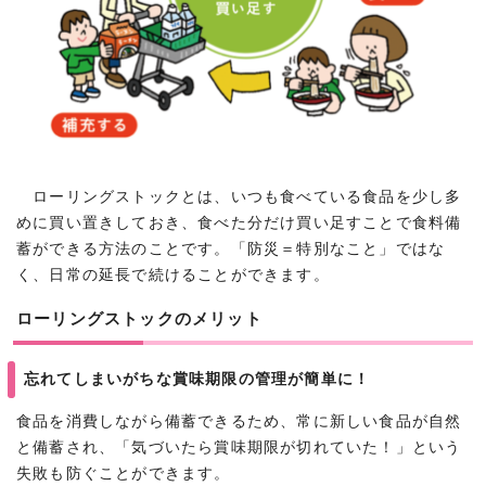
ローリングストックとは、いつも食べている食品を少し多
めに買い置きしておき、食べた分だけ買い足すことで食料備
蓄ができる方法のことです。「防災＝特別なこと」ではな
く、日常の延長で続けることができます。
ローリングストックのメリット
忘れてしまいがちな賞味期限の管理が簡単に！
食品を消費しながら備蓄できるため、常に新しい食品が自然
と備蓄され、「気づいたら賞味期限が切れていた！」という
失敗も防ぐことができます。