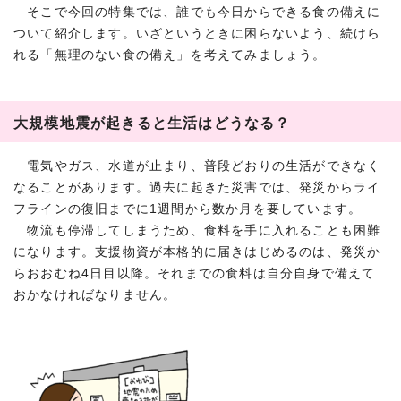
そこで今回の特集では、誰でも今日からできる食の備えに
ついて紹介します。いざというときに困らないよう、続けら
れる「無理のない食の備え」を考えてみましょう。
大規模地震が起きると生活はどうなる？
電気やガス、水道が止まり、普段どおりの生活ができなく
なることがあります。過去に起きた災害では、発災からライ
フラインの復旧までに1週間から数か月を要しています。
物流も停滞してしまうため、食料を手に入れることも困難
になります。支援物資が本格的に届きはじめるのは、発災か
らおおむね4日目以降。それまでの食料は自分自身で備えて
おかなければなりません。