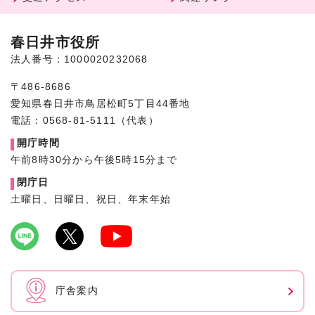
春日井市役所
法人番号：1000020232068
〒486-8686
愛知県春日井市鳥居松町5丁目44番地
電話：0568-81-5111（代表）
開庁時間
午前8時30分から午後5時15分まで
閉庁日
土曜日、日曜日、祝日、年末年始
庁舎案内