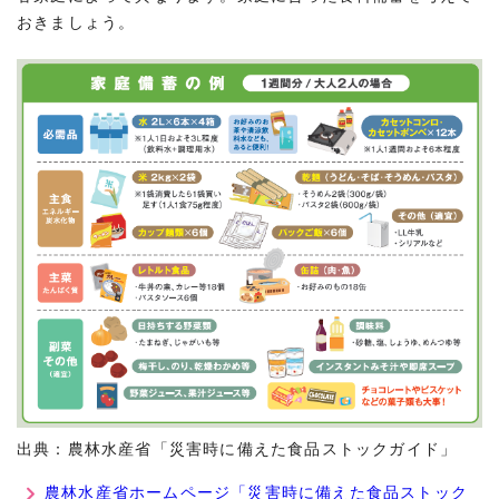
おきましょう。
出典：農林水産省「災害時に備えた食品ストックガイド」
農林水産省ホームページ「災害時に備えた食品ストック