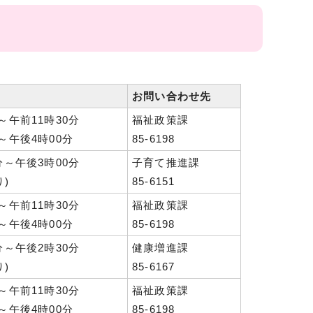
お問い合わせ先
～午前11時30分
福祉政策課
～午後4時00分
85-6198
分～午後3時00分
子育て推進課
)
85-6151
～午前11時30分
福祉政策課
～午後4時00分
85-6198
分～午後2時30分
健康増進課
)
85-6167
～午前11時30分
福祉政策課
～午後4時00分
85-6198