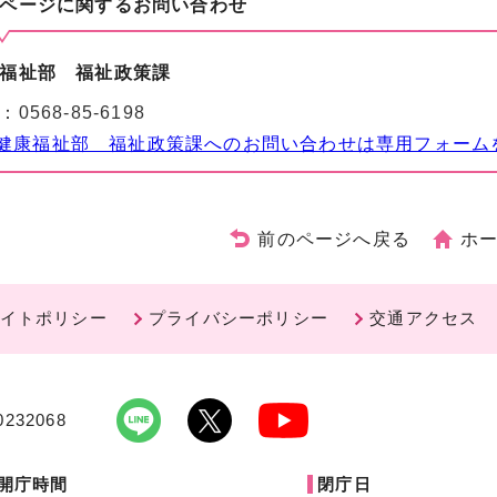
ページに関する
お問い合わせ
福祉部 福祉政策課
：
0568-85-6198
健康福祉部 福祉政策課へのお問い合わせは専用フォーム
前のページへ戻る
ホ
イトポリシー
プライバシーポリシー
交通アクセス
232068
開庁時間
閉庁日