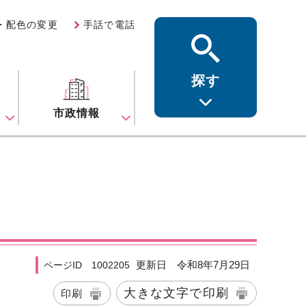
・配色の変更
手話で電話
探す
ス
市政情報
更新日 令和8年7月29日
ページID 1002205
大きな文字で印刷
印刷