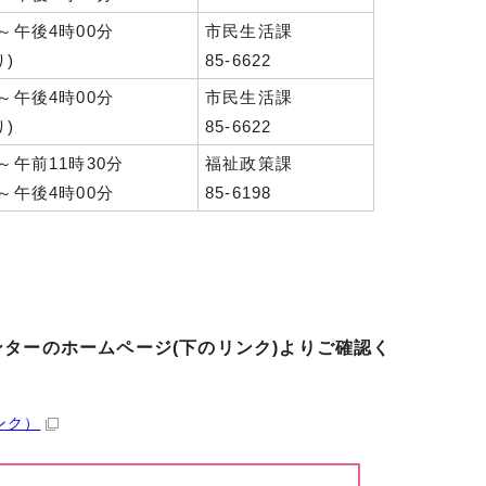
～午後4時00分
市民生活課
)
85-6622
～午後4時00分
市民生活課
)
85-6622
～午前11時30分
福祉政策課
～午後4時00分
85-6198
。
ターのホームページ(下のリンク)よりご確認く
ンク）