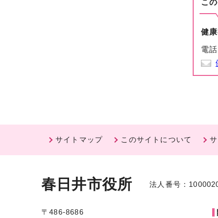
この
健康
電話
サイトマップ
このサイトについて
サ
春日井市役所
法人番号：1000020
〒486-8686