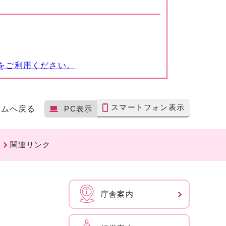
をご利用ください。
スマートフォン表示
ームへ戻る
PC表示
関連リンク
庁舎案内