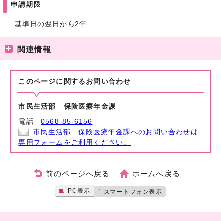
申請期限
基準日の翌日から2年
関連情報
このページに関する
お問い合わせ
市民生活部 保険医療年金課
電話：
0568-85-6156
市民生活部 保険医療年金課へのお問い合わせは
専用フォームをご利用ください。
前のページへ戻る
ホームへ戻る
PC表示
スマートフォン表示