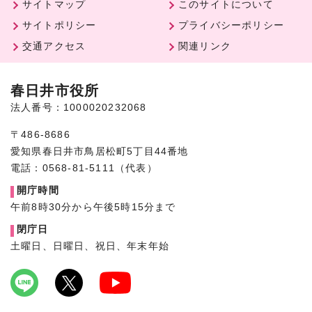
サイトマップ
このサイトについて
サイトポリシー
プライバシーポリシー
交通アクセス
関連リンク
春日井市役所
法人番号：1000020232068
〒486-8686
愛知県春日井市鳥居松町5丁目44番地
電話：0568-81-5111（代表）
開庁時間
午前8時30分から午後5時15分まで
閉庁日
土曜日、日曜日、祝日、年末年始