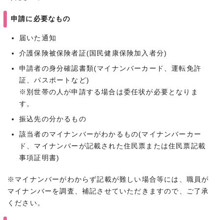
申請に必要なもの
届いた通知
介護保険被保険者証(国民健康保険加入者分)
申請者の身分確認書類(マイナンバーカード、運転免許
証、パスポートなど)
※別世帯の人が申請する場合は委任状が必要となりま
す。
振込先の分かるもの
該当者のマイナンバーがわかるもの(マイナンバーカー
ド、マイナンバーが記載された住民票または住民票記載
事項証明書)
※マイナンバーがわからず記載が難しい場合等には、職員が
マイナンバーを調査、補記させていただきますので、ご了承
ください。