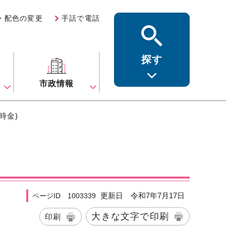
・配色の変更
手話で電話
探す
ス
市政情報
時金)
更新日 令和7年7月17日
ページID 1003339
大きな文字で印刷
印刷