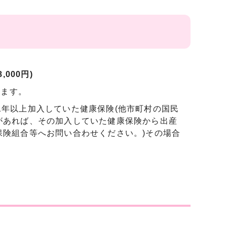
,000円)
れます。
1年以上加入していた健康保険(他市町村の国民
があれば、その加入していた健康保険から出産
保険組合等へお問い合わせください。)その場合