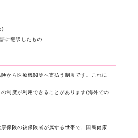
)
語に翻訳したもの
保険から医療機関等へ支払う制度です。これに
この制度が利用できることがあります(海外での
健康保険の被保険者が属する世帯で、国民健康