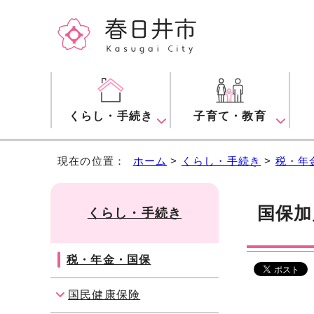
くらし・手続き
子育て・教育
現在の位置：
ホーム
>
くらし・手続き
>
税・年
国保加
くらし・手続き
税・年金・国保
国民健康保険