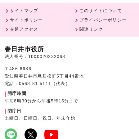
サイトマップ
このサイトについて
サイトポリシー
プライバシーポリシー
交通アクセス
関連リンク
春日井市役所
法人番号：1000020232068
〒486-8686
愛知県春日井市鳥居松町5丁目44番地
電話：0568-81-5111（代表）
開庁時間
午前8時30分から午後5時15分まで
閉庁日
土曜日、日曜日、祝日、年末年始