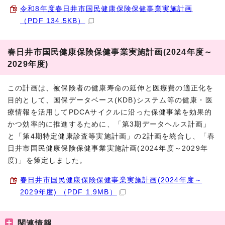
令和8年度春日井市国民健康保険保健事業実施計画
（PDF 134.5KB）
春日井市国民健康保険保健事業実施計画(2024年度～
2029年度)
この計画は、被保険者の健康寿命の延伸と医療費の適正化を
目的として、国保データベース(KDB)システム等の健康・医
療情報を活用してPDCAサイクルに沿った保健事業を効果的
かつ効率的に推進するために、「第3期データヘルス計画」
と「第4期特定健康診査等実施計画」の2計画を統合し、「春
日井市国民健康保険保健事業実施計画(2024年度～2029年
度)」を策定しました。
春日井市国民健康保険保健事業実施計画(2024年度～
2029年度) （PDF 1.9MB）
関連情報