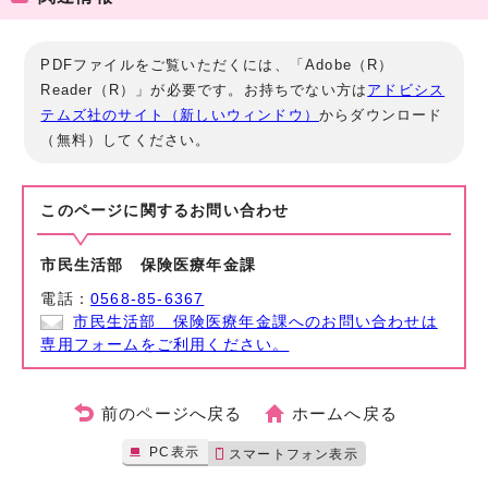
PDFファイルをご覧いただくには、「Adobe（R）
Reader（R）」が必要です。お持ちでない方は
アドビシス
テムズ社のサイト（新しいウィンドウ）
からダウンロード
（無料）してください。
このページに関する
お問い合わせ
市民生活部 保険医療年金課
電話：
0568-85-6367
市民生活部 保険医療年金課へのお問い合わせは
専用フォームをご利用ください。
前のページへ戻る
ホームへ戻る
PC表示
スマートフォン表示