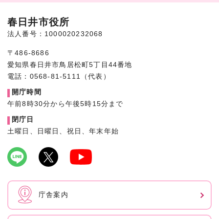
春日井市役所
法人番号：1000020232068
〒486-8686
愛知県春日井市鳥居松町5丁目44番地
電話：0568-81-5111（代表）
開庁時間
午前8時30分から午後5時15分まで
閉庁日
土曜日、日曜日、祝日、年末年始
庁舎案内