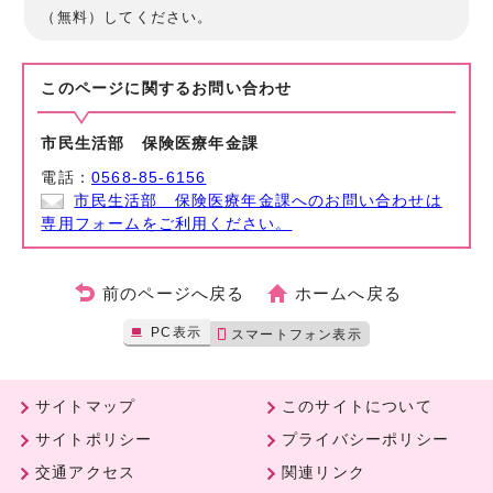
（無料）してください。
このページに関する
お問い合わせ
市民生活部 保険医療年金課
電話：
0568-85-6156
市民生活部 保険医療年金課へのお問い合わせは
専用フォームをご利用ください。
前のページへ戻る
ホームへ戻る
PC表示
スマートフォン表示
サイトマップ
このサイトについて
サイトポリシー
プライバシーポリシー
交通アクセス
関連リンク