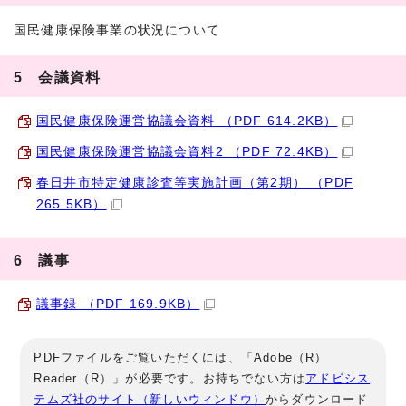
国民健康保険事業の状況について
5 会議資料
国民健康保険運営協議会資料 （PDF 614.2KB）
国民健康保険運営協議会資料2 （PDF 72.4KB）
春日井市特定健康診査等実施計画（第2期） （PDF
265.5KB）
6 議事
議事録 （PDF 169.9KB）
PDFファイルをご覧いただくには、「Adobe（R）
Reader（R）」が必要です。お持ちでない方は
アドビシス
テムズ社のサイト（新しいウィンドウ）
からダウンロード